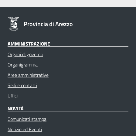
Provincia di Arezzo
AMMINISTRAZIONE
Organi di governo
Organigramma
Aree amministrative
Sedi e contatti
Uffici
NOVITÀ
Comunicati stampa
Notizie ed Eventi