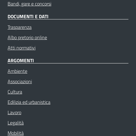
Bandi, gare e concorsi
DOCUMENTI E DATI
Trasparenza
Albo pretorio online
Atti normativi
ARGOMENTI
Ambiente
Associazioni
Cultura
Edilizia ed urbanistica
Lavoro
Legalità
Mobilità