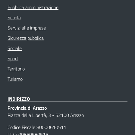
Pubblica amministrazione
Scuola
Servizi alle imprese
Sicurezza pubblica
Sociale
Sport
Territorio
Turismo
INDIRIZZO
Provincia di Arezzo
Piazza della Libertà, 3 - 52100 Arezzo
Codice Fiscale 80000610511
PIVA 00850580515