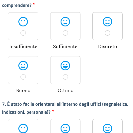
*
comprendere?
Insufficiente
Sufficiente
Discreto
Buono
Ottimo
7. È stato facile orientarsi all’interno degli uffici (segnaletica,
*
indicazioni, personale)?