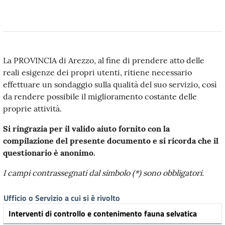
La PROVINCIA di Arezzo, al fine di prendere atto delle
reali esigenze dei propri utenti, ritiene necessario
effettuare un sondaggio sulla qualità del suo servizio, così
da rendere possibile il miglioramento costante delle
proprie attività.
Si ringrazia per il valido aiuto fornito con la
compilazione del presente documento e si ricorda che il
questionario è anonimo.
I campi contrassegnati dal simbolo (*) sono obbligatori.
Ufficio o Servizio a cui si è rivolto