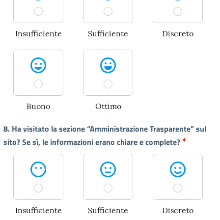
Insufficiente
Sufficiente
Discreto
Buono
Ottimo
8. Ha visitato la sezione “Amministrazione Trasparente” sul
*
sito? Se sì, le informazioni erano chiare e complete?
Insufficiente
Sufficiente
Discreto