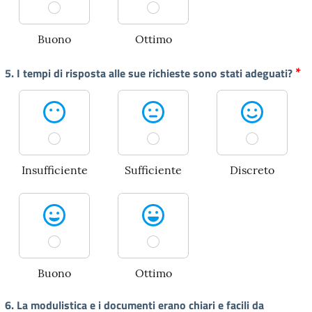
Buono
Ottimo
*
5. I tempi di risposta alle sue richieste sono stati adeguati?
Insufficiente
Sufficiente
Discreto
Buono
Ottimo
6. La modulistica e i documenti erano chiari e facili da