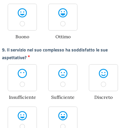
Buono
Ottimo
9. Il servizio nel suo complesso ha soddisfatto le sue
*
aspettative?
Insufficiente
Sufficiente
Discreto