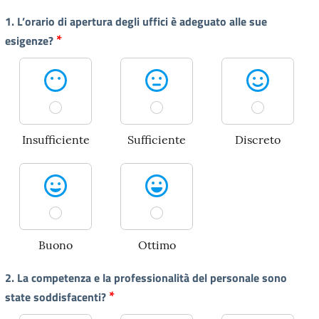
1. L’orario di apertura degli uffici è adeguato alle sue
*
esigenze?
Insufficiente
Sufficiente
Discreto
Buono
Ottimo
2. La competenza e la professionalità del personale sono
*
state soddisfacenti?