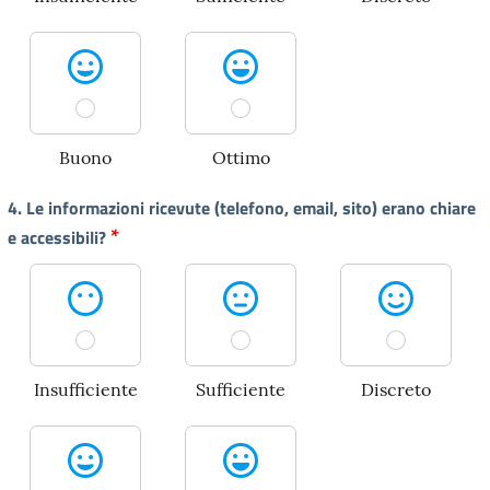
Buono
Ottimo
4. Le informazioni ricevute (telefono, email, sito) erano chiare
*
e accessibili?
Insufficiente
Sufficiente
Discreto