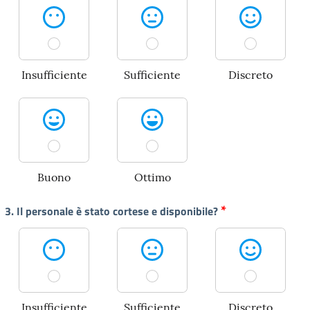
Insufficiente
Sufficiente
Discreto
Buono
Ottimo
*
3. Il personale è stato cortese e disponibile?
Insufficiente
Sufficiente
Discreto