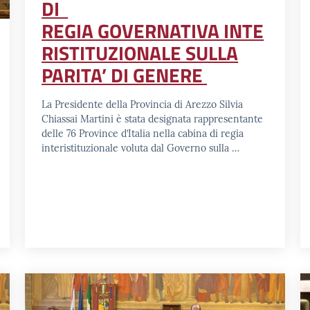
DI
REGIA GOVERNATIVA INTE
RISTITUZIONALE SULLA
PARITA’ DI GENERE
La Presidente della Provincia di Arezzo Silvia
Chiassai Martini è stata designata rappresentante
delle 76 Province d’Italia nella cabina di regia
interistituzionale voluta dal Governo sulla …