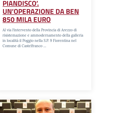
PIANDISCO’.
UN’OPERAZIONE DA BEN
850 MILA EURO
Al via l’intervento della Provincia di Arezzo di
risistemazione e ammodernamento della galleria
in località il Poggio nella S.P. 9 Fiorentina nel
Comune di Castelfranco …