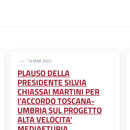
15 MAR 2022
PLAUSO DELLA
PRESIDENTE SILVIA
CHIASSAI MARTINI PER
l’ACCORDO TOSCANA-
UMBRIA SUL PROGETTO
ALTA VELOCITA’
MEDIAETURIA