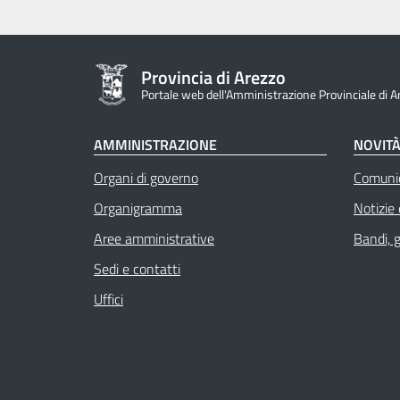
Provincia di Arezzo
Portale web dell'Amministrazione Provinciale di A
AMMINISTRAZIONE
NOVIT
Organi di governo
Comuni
Organigramma
Notizie
Aree amministrative
Bandi, 
Sedi e contatti
Uffici