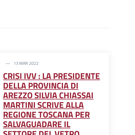
13 MAR 2022
CRISI IVV : LA PRESIDENTE
DELLA PROVINCIA DI
AREZZO SILVIA CHIASSAI
MARTINI SCRIVE ALLA
REGIONE TOSCANA PER
SALVAGUADARE IL
SETTORE DEL VETRO