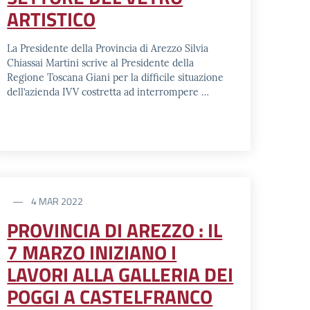
ARTISTICO
La Presidente della Provincia di Arezzo Silvia
Chiassai Martini scrive al Presidente della
Regione Toscana Giani per la difficile situazione
dell’azienda IVV costretta ad interrompere …
4 MAR 2022
PROVINCIA DI AREZZO : IL
7 MARZO INIZIANO I
LAVORI ALLA GALLERIA DEI
POGGI A CASTELFRANCO