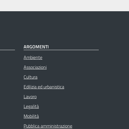
ARGOMENTI
Ambiente
Associazioni
Cultura
Edilizia ed urbanistica
Lavoro
Legalità
Mobilità
Pubblica amministrazione