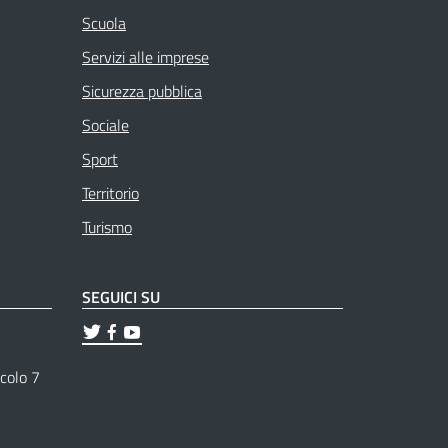
Scuola
Servizi alle imprese
Sicurezza pubblica
Sociale
Sport
Territorio
Turismo
SEGUICI SU
ticolo 7