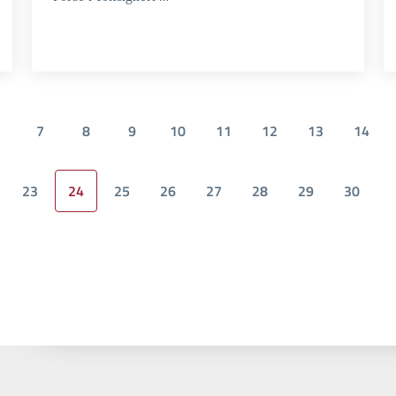
7
8
9
10
11
12
13
14
23
24
25
26
27
28
29
30