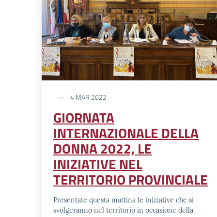
4 MAR 2022
GIORNATA
INTERNAZIONALE DELLA
DONNA 2022, LE
INIZIATIVE NEL
TERRITORIO PROVINCIALE
Presentate questa mattina le iniziative che si
svolgeranno nel territorio in occasione della