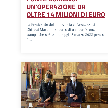
UN’OPERAZIONE DA
OLTRE 14 MILIONI DI EURO
La Presidente della Provincia di Arezzo Silvia
Chiassai Martini nel corso di una conferenza
stampa che si è tenuta oggi 18 marzo 2022 presso
il …