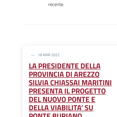
recente.
18 MAR 2022
LA PRESIDENTE DELLA
PROVINCIA DI AREZZO
SILVIA CHIASSAI MARITINI
PRESENTA IL PROGETTO
DEL NUOVO PONTE E
DELLA VIABILITA’ SU
PONTE BURIANO.