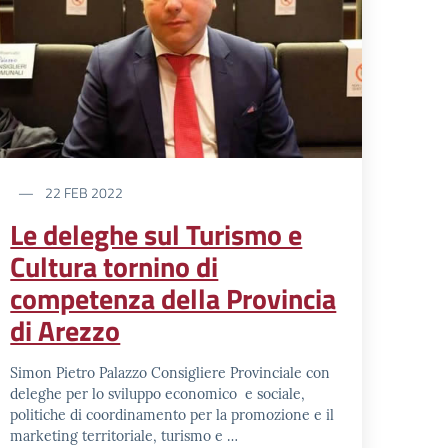
22 FEB 2022
Le deleghe sul Turismo e
Cultura tornino di
competenza della Provincia
di Arezzo
Simon Pietro Palazzo Consigliere Provinciale con
deleghe per lo sviluppo economico e sociale,
politiche di coordinamento per la promozione e il
marketing territoriale, turismo e …