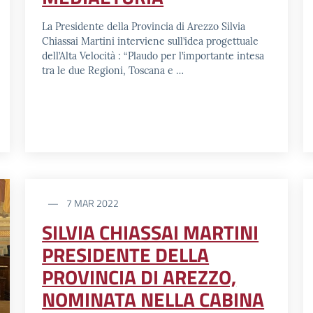
La Presidente della Provincia di Arezzo Silvia
Chiassai Martini interviene sull’idea progettuale
dell’Alta Velocità : “Plaudo per l’importante intesa
tra le due Regioni, Toscana e …
7 MAR 2022
SILVIA CHIASSAI MARTINI
PRESIDENTE DELLA
PROVINCIA DI AREZZO,
NOMINATA NELLA CABINA