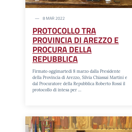
8 MAR 2022
PROTOCOLLO TRA
PROVINCIA DI AREZZO E
PROCURA DELLA
REPUBBLICA
Firmato oggimartedi 8 marzo dalla Presidente
della Provincia di Arezzo, Silvia Chiassai Martini e
dal Procuratore della Repubblica Roberto Rossi il
protocollo di intesa per …