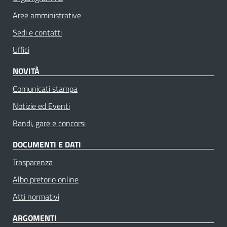
Aree amministrative
Sedi e contatti
Uffici
NOVITÀ
Comunicati stampa
Notizie ed Eventi
Bandi, gare e concorsi
DOCUMENTI E DATI
Trasparenza
Albo pretorio online
Atti normativi
ARGOMENTI