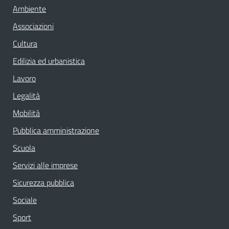
Ambiente
Associazioni
Cultura
Edilizia ed urbanistica
Lavoro
Legalità
Mobilità
Pubblica amministrazione
Scuola
Servizi alle imprese
Sicurezza pubblica
Sociale
Sport