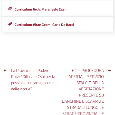
Curriculum Arch. Pierangelo Casini
Curriculum Vitae Geom. Carlo De Bacci
La Provincia su Podere
62 – PROCEDURA
Rota: “Diffidare Csai per la
APERTA – SERVIZIO
possibile contaminazione
SFALCIO DELLA
delle acque”
VEGETAZIONE
PRESENTE SU
BANCHINE E SCARPATE
STRADALI LUNGO LE
STRADE PROVINCIALI E