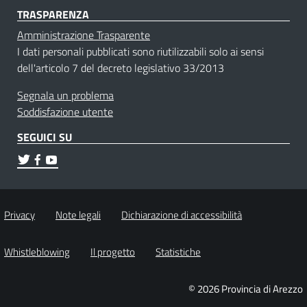
TRASPARENZA
Amministrazione Trasparente
I dati personali pubblicati sono riutilizzabili solo ai sensi
dell'articolo 7 del decreto legislativo 33/2013
Segnala un problema
Soddisfazione utente
SEGUICI SU
Privacy
Note legali
Dichiarazione di accessibilità
Whistleblowing
Il progetto
Statistiche
© 2026 Provincia di Arezzo