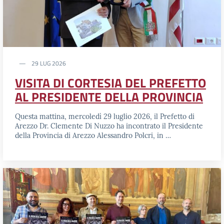
29 LUG 2026
VISITA DI CORTESIA DEL PREFETTO
AL PRESIDENTE DELLA PROVINCIA
Questa mattina, mercoledì 29 luglio 2026, il Prefetto di
Arezzo Dr. Clemente Di Nuzzo ha incontrato il Presidente
della Provincia di Arezzo Alessandro Polcri, in …