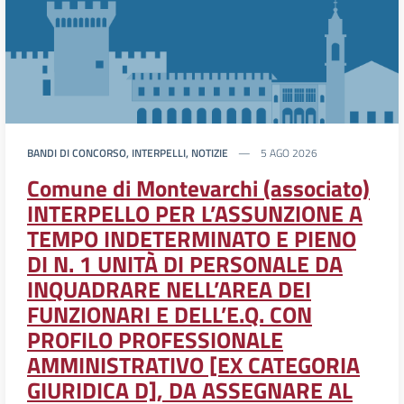
BANDI DI CONCORSO, INTERPELLI, NOTIZIE
5 AGO 2026
Comune di Montevarchi (associato)
INTERPELLO PER L’ASSUNZIONE A
TEMPO INDETERMINATO E PIENO
DI N. 1 UNITÀ DI PERSONALE DA
INQUADRARE NELL’AREA DEI
FUNZIONARI E DELL’E.Q. CON
PROFILO PROFESSIONALE
AMMINISTRATIVO [EX CATEGORIA
GIURIDICA D], DA ASSEGNARE AL