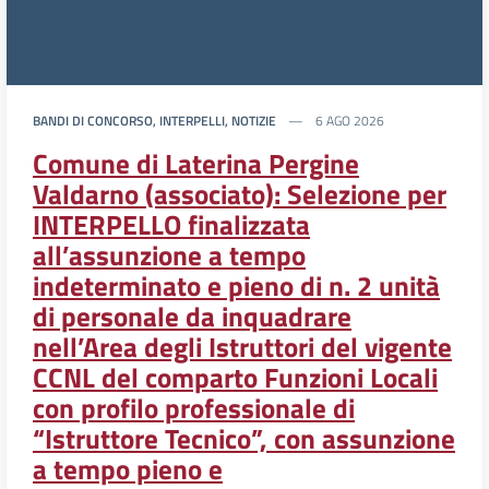
BANDI DI CONCORSO, INTERPELLI, NOTIZIE
6 AGO 2026
Comune di Laterina Pergine
Valdarno (associato): Selezione per
INTERPELLO finalizzata
all’assunzione a tempo
indeterminato e pieno di n. 2 unità
di personale da inquadrare
nell’Area degli Istruttori del vigente
CCNL del comparto Funzioni Locali
con profilo professionale di
“Istruttore Tecnico”, con assunzione
a tempo pieno e