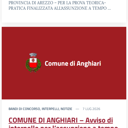
PROVINCIA DI AREZZO – PER LA PROVA TEORICA-
PRATICA FINALIZZATA ALL’ASSUNZIONE A TEMPO …
BANDI DI CONCORSO, INTERPELLI, NOTIZIE
7 LUG 2026
COMUNE DI ANGHIARI – Avviso di