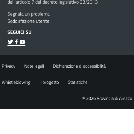
dell'articolo 7 del decreto legislativo 33/2013
Segnala un problema
Soddisfazione utente
SEGUICI SU
Privacy
Note legali
Dichiarazione di accessibilità
Whistleblowing
Il progetto
Statistiche
© 2026 Provincia di Arezzo