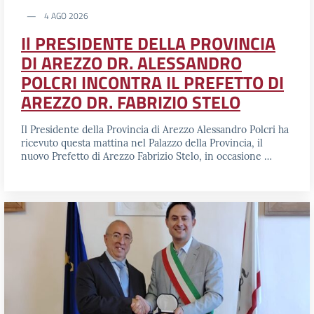
4 AGO 2026
Il PRESIDENTE DELLA PROVINCIA
DI AREZZO DR. ALESSANDRO
POLCRI INCONTRA IL PREFETTO DI
AREZZO DR. FABRIZIO STELO
Il Presidente della Provincia di Arezzo Alessandro Polcri ha
ricevuto questa mattina nel Palazzo della Provincia, il
nuovo Prefetto di Arezzo Fabrizio Stelo, in occasione …