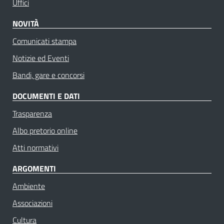
Uffici
NOVITÀ
Comunicati stampa
Notizie ed Eventi
Bandi, gare e concorsi
DOCUMENTI E DATI
Trasparenza
Albo pretorio online
Atti normativi
ARGOMENTI
Ambiente
Associazioni
Cultura