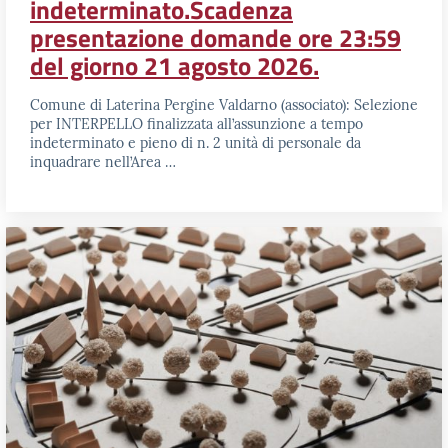
indeterminato.Scadenza
presentazione domande ore 23:59
del giorno 21 agosto 2026.
Comune di Laterina Pergine Valdarno (associato): Selezione
per INTERPELLO finalizzata all’assunzione a tempo
indeterminato e pieno di n. 2 unità di personale da
inquadrare nell’Area …