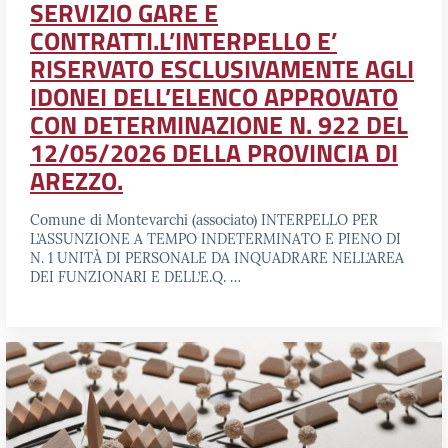
SERVIZIO GARE E
CONTRATTI.L’INTERPELLO E’
RISERVATO ESCLUSIVAMENTE AGLI
IDONEI DELL’ELENCO APPROVATO
CON DETERMINAZIONE N. 922 DEL
12/05/2026 DELLA PROVINCIA DI
AREZZO.
Comune di Montevarchi (associato) INTERPELLO PER
L’ASSUNZIONE A TEMPO INDETERMINATO E PIENO DI
N. 1 UNITÀ DI PERSONALE DA INQUADRARE NELL’AREA
DEI FUNZIONARI E DELL’E.Q. …