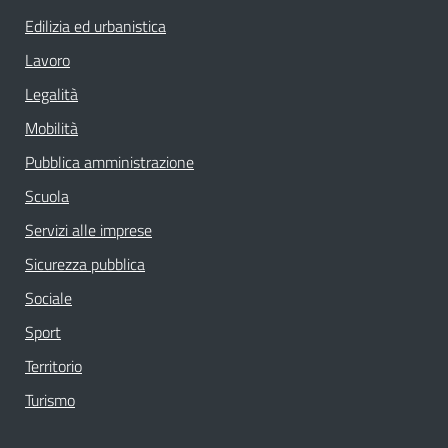
Edilizia ed urbanistica
Lavoro
Legalità
Mobilità
Pubblica amministrazione
Scuola
Servizi alle imprese
Sicurezza pubblica
Sociale
Sport
Territorio
Turismo