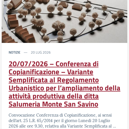
NOTIZIE
20 LUG 2026
20/07/2026 – Conferenza di
Copianificazione – Variante
Semplificata al Regolamento
Urbanistico per l’ampliamento della
attività produttiva della ditta
Salumeria Monte San Savino
Convocazione Conferenza di Copianificazione, ai sensi
dell’art. 25 L.R. 65/2014 per il giorno Lunedi 20 Luglio
2026 alle ore 9.30, relativa alla Variante Semplificata al …