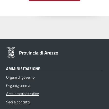
Provincia di Arezzo
AMMINISTRAZIONE
Organi di governo
Organigramma
Aree amministrative
Sedi e contatti