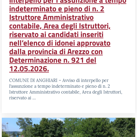
interpello per l’assunzione a tempo
indeterminato e pieno di n. 2
Istruttore Amministrativo
contabile, Area degli Istruttori,
riservato ai candidati inseriti
nell’elenco di idonei approvato
dalla provincia di Arezzo con
Determinazione n. 921 del
12.05.2026.
COMUNE DI ANGHIARI – Avviso di interpello per
l’assunzione a tempo indeterminato e pieno di n. 2
Istruttore Amministrativo contabile, Area degli Istruttori,
riservato ai …