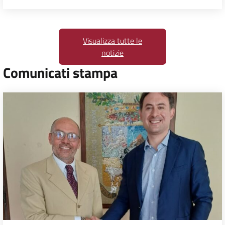
Visualizza tutte le
notizie
Comunicati stampa