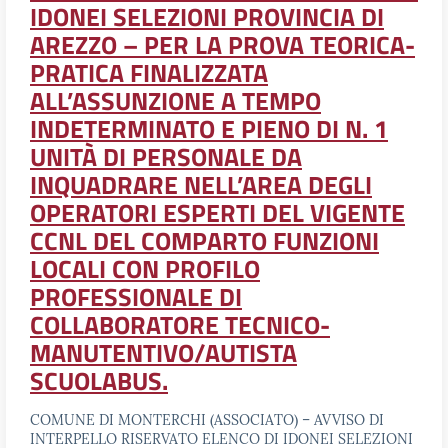
IDONEI SELEZIONI PROVINCIA DI
AREZZO – PER LA PROVA TEORICA-
PRATICA FINALIZZATA
ALL’ASSUNZIONE A TEMPO
INDETERMINATO E PIENO DI N. 1
UNITÀ DI PERSONALE DA
INQUADRARE NELL’AREA DEGLI
OPERATORI ESPERTI DEL VIGENTE
CCNL DEL COMPARTO FUNZIONI
LOCALI CON PROFILO
PROFESSIONALE DI
COLLABORATORE TECNICO-
MANUTENTIVO/AUTISTA
SCUOLABUS.
COMUNE DI MONTERCHI (ASSOCIATO) – AVVISO DI
INTERPELLO RISERVATO ELENCO DI IDONEI SELEZIONI