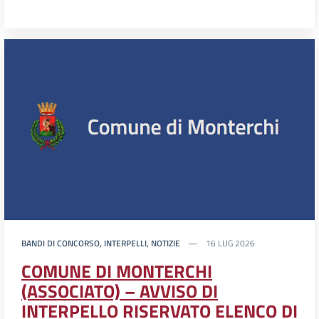
BANDI DI CONCORSO, INTERPELLI, NOTIZIE
16 LUG 2026
COMUNE DI MONTERCHI
(ASSOCIATO) – AVVISO DI
INTERPELLO RISERVATO ELENCO DI