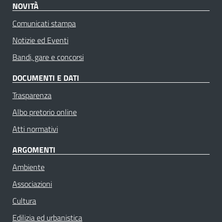
NOVITÀ
Comunicati stampa
Notizie ed Eventi
Bandi, gare e concorsi
DOCUMENTI E DATI
Trasparenza
Albo pretorio online
Atti normativi
ARGOMENTI
Ambiente
Associazioni
Cultura
Edilizia ed urbanistica