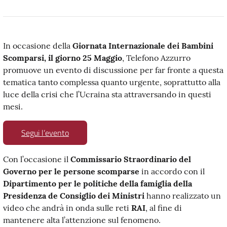
In occasione della
Giornata Internazionale dei Bambini
Scomparsi, il giorno 25 Maggio
, Telefono Azzurro
promuove un evento di discussione per far fronte a questa
tematica tanto complessa quanto urgente, soprattutto alla
luce della crisi che l’Ucraina sta attraversando in questi
mesi.
Segui l’evento
Con l’occasione il
Commissario Straordinario del
Governo per le persone scomparse
in accordo con il
Dipartimento per le politiche della famiglia della
Presidenza de Consiglio dei Ministri
hanno realizzato un
video che andrà in onda sulle reti
RAI
, al fine di
mantenere alta l’attenzione sul fenomeno.