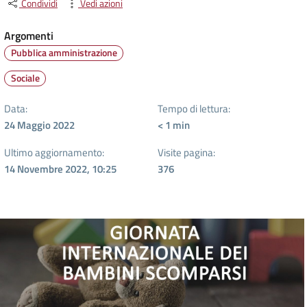
Condividi
Vedi azioni
Argomenti
Pubblica amministrazione
Sociale
Data:
Tempo di lettura:
24 Maggio 2022
< 1
min
Ultimo aggiornamento:
Visite pagina:
14 Novembre 2022, 10:25
376