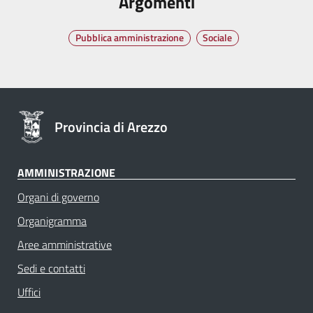
Argomenti
Pubblica amministrazione
Sociale
Provincia di Arezzo
AMMINISTRAZIONE
Organi di governo
Organigramma
Aree amministrative
Sedi e contatti
Uffici