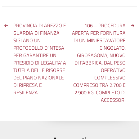
PROVINCIA DI AREZZO E
106 – PROCEDURA
GUARDIA DI FINANZA
APERTA PER FORNITURA
SIGLANO UN
DI UN MINIESCAVATORE
PROTOCOLLO D’INTESA
CINGOLATO,
PER GARANTIRE UN
GIROSAGOMA, NUOVO
PRESIDIO DI LEGALITA’ A
DI FABBRICA, DAL PESO
TUTELA DELLE RISORSE
OPERATIVO
DEL PIANO NAZIONALE
COMPLESSIVO
DI RIPRESA E
COMPRESO TRA 2.700 E
RESILENZA.
2.900 KG, COMPLETO DI
ACCESSORI