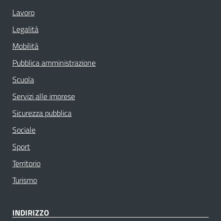
Lavoro
Legalità
Mobilità
Pubblica amministrazione
Scuola
Servizi alle imprese
Sicurezza pubblica
Sociale
Sport
Territorio
Turismo
INDIRIZZO