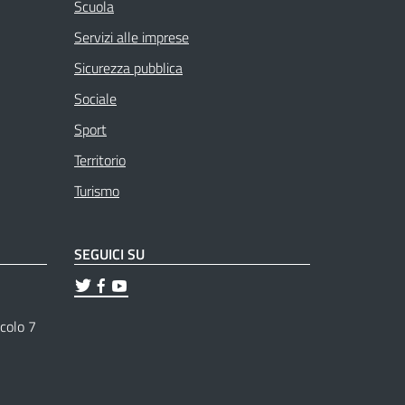
Scuola
Servizi alle imprese
Sicurezza pubblica
Sociale
Sport
Territorio
Turismo
SEGUICI SU
ticolo 7