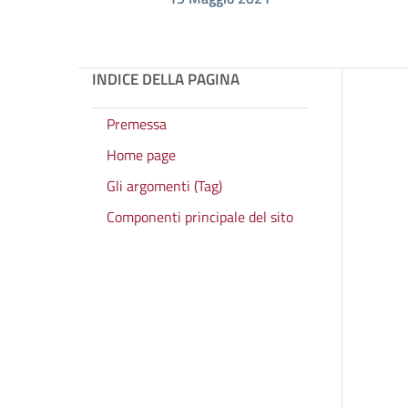
INDICE DELLA PAGINA
Premessa
Home page
Gli argomenti (Tag)
Componenti principale del sito