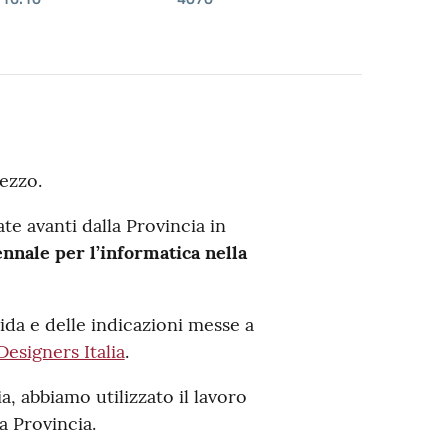
ezzo.
te avanti dalla Provincia in
ennale per l’informatica nella
guida e delle indicazioni messe a
Designers Italia
.
a, abbiamo utilizzato il lavoro
a Provincia.