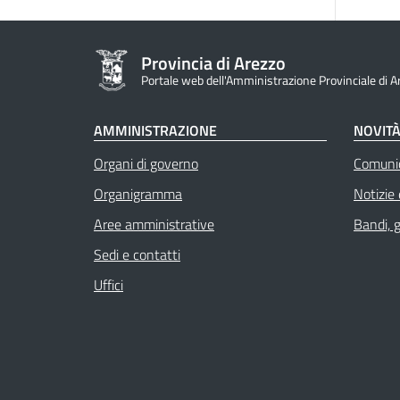
Provincia di Arezzo
Portale web dell'Amministrazione Provinciale di A
AMMINISTRAZIONE
NOVIT
Organi di governo
Comuni
Organigramma
Notizie
Aree amministrative
Bandi, 
Sedi e contatti
Uffici