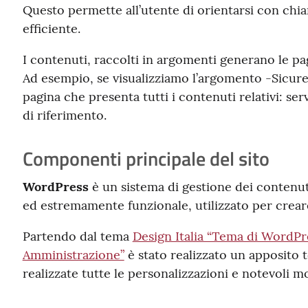
Questo permette all’utente di orientarsi con chi
efficiente.
I contenuti, raccolti in argomenti generano le pa
Ad esempio, se visualizziamo l’argomento -Sicur
pagina che presenta tutti i contenuti relativi: serv
di riferimento.
Componenti principale del sito
WordPress
è un sistema di gestione dei conten
ed estremamente funzionale, utilizzato per creare
Partendo dal tema
Design Italia “Tema di WordPre
Amministrazione”
è stato realizzato un apposito 
realizzate tutte le personalizzazioni e notevoli mo