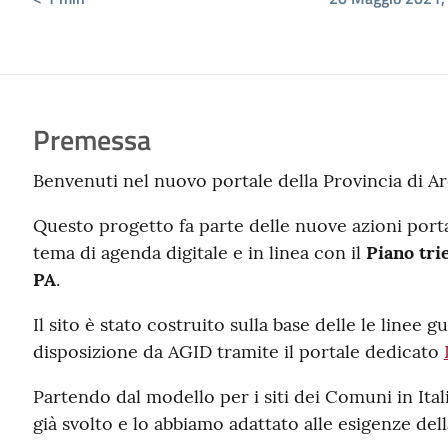
Premessa
Benvenuti nel nuovo portale della Provincia di Ar
Questo progetto fa parte delle nuove azioni porta
tema di agenda digitale e in linea con il
Piano tri
PA
.
Il sito è stato costruito sulla base delle le linee 
disposizione da AGID tramite il portale dedicato
Partendo dal modello per i siti dei Comuni in Itali
già svolto e lo abbiamo adattato alle esigenze dell