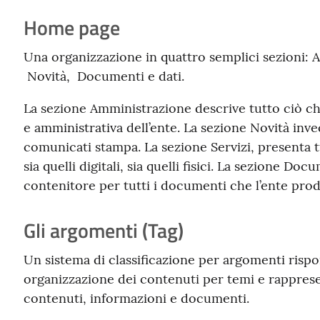
Home page
Una organizzazione in quattro semplici sezioni: A
Novità, Documenti e dati.
La sezione Amministrazione descrive tutto ciò che
e amministrativa dell’ente. La sezione Novità inv
comunicati stampa. La sezione Servizi, presenta tut
sia quelli digitali, sia quelli fisici. La sezione Docu
contenitore per tutti i documenti che l’ente pro
Gli argomenti (Tag)
Un sistema di classificazione per argomenti rispo
organizzazione dei contenuti per temi e rappresen
contenuti, informazioni e documenti.