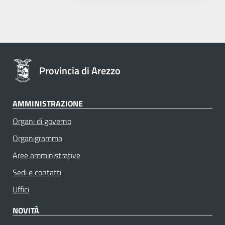
Provincia di Arezzo
AMMINISTRAZIONE
Organi di governo
Organigramma
Aree amministrative
Sedi e contatti
Uffici
NOVITÀ