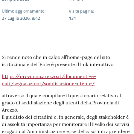
Ultimo aggiornamento:
Visite pagina:
27 Luglio 2026, 9:42
131
Si rende noto che in calce all’home-page del sito
istituzionale dell’Ente è presente il link interattivo
https://provincia.arezzo.it/documenti-e-
dati/segnalazioni/soddisfazione-utente/
attraverso il quale compilare il questionario relativo al
grado di soddisfazione degli utenti della Provincia di
Arezzo.
Il giudizio dei cittadini e, in generale, degli stakeholder è
di assoluta importanza per monitorare il livello dei servizi
erogati dall’Amministrazione e, se del caso, intraprendere