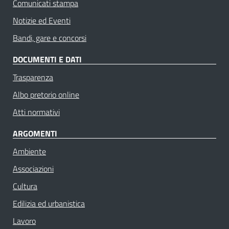
Comunicati stampa
Notizie ed Eventi
Bandi, gare e concorsi
DOCUMENTI E DATI
Trasparenza
Albo pretorio online
Atti normativi
ARGOMENTI
Ambiente
Associazioni
Cultura
Edilizia ed urbanistica
Lavoro