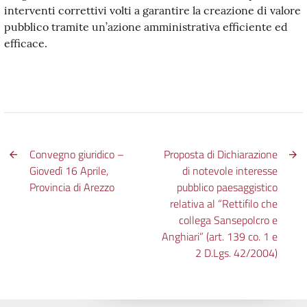
interventi correttivi volti a garantire la creazione di valore
pubblico tramite un’azione amministrativa efficiente ed
efficace.
Convegno giuridico –
Proposta di Dichiarazione
Giovedì 16 Aprile,
di notevole interesse
Provincia di Arezzo
pubblico paesaggistico
relativa al “Rettifilo che
collega Sansepolcro e
Anghiari” (art. 139 co. 1 e
2 D.Lgs. 42/2004)