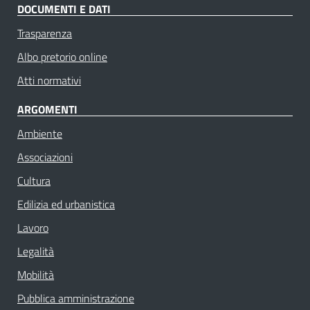
DOCUMENTI E DATI
Trasparenza
Albo pretorio online
Atti normativi
ARGOMENTI
Ambiente
Associazioni
Cultura
Edilizia ed urbanistica
Lavoro
Legalità
Mobilità
Pubblica amministrazione