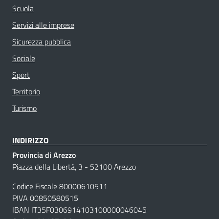
Scuola
Servizi alle imprese
Sicurezza pubblica
Sociale
Sport
Territorio
Turismo
INDIRIZZO
Provincia di Arezzo
Piazza della Libertà, 3 - 52100 Arezzo
Codice Fiscale 80000610511
PIVA 00850580515
IBAN IT35F0306914103100000046045