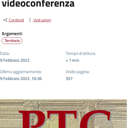
videoconferenza
Condividi
Vedi azioni
Argomenti
Territorio
Data:
Tempo di lettura:
9 Febbraio 2022
< 1
min
Ultimo aggiornamento:
Visite pagina:
9 Febbraio 2022, 10:36
357