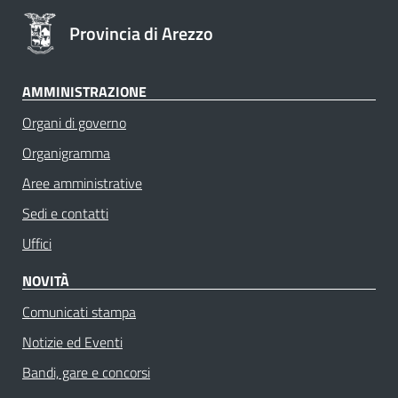
Provincia di Arezzo
AMMINISTRAZIONE
Organi di governo
Organigramma
Aree amministrative
Sedi e contatti
Uffici
NOVITÀ
Comunicati stampa
Notizie ed Eventi
Bandi, gare e concorsi