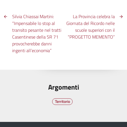
Silvia Chiassai Martini:
La Provincia celebra la
“Impensabile lo stop al
Giornata del Ricordo nelle
transito pesante nel tratti
scuole superiori con il
Casentinese della SR 71
“PROGETTO MEMENTO”
provocherebbe danni
ingenti all’economia”
Argomenti
Territorio