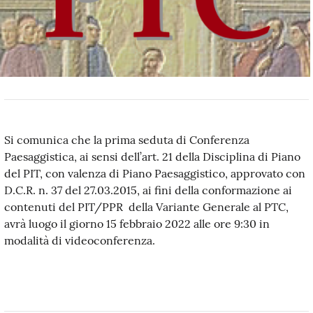
Si comunica che la prima seduta di Conferenza
Paesaggistica, ai sensi dell’art. 21 della Disciplina di Piano
del PIT, con valenza di Piano Paesaggistico, approvato con
D.C.R. n. 37 del 27.03.2015, ai fini della conformazione ai
contenuti del PIT/PPR della Variante Generale al PTC,
avrà luogo il giorno 15 febbraio 2022 alle ore 9:30 in
modalità di videoconferenza.