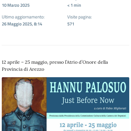
10 Marzo 2025
< 1
min
Ultimo aggiornamento:
Visite pagina:
26 Maggio 2025, 8:14
571
12 aprile – 25 maggio, presso l’Atrio d’Onore della
Provincia di Arezzo