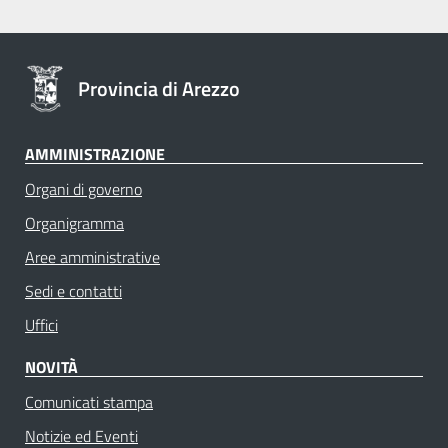
Provincia di Arezzo
AMMINISTRAZIONE
Organi di governo
Organigramma
Aree amministrative
Sedi e contatti
Uffici
NOVITÀ
Comunicati stampa
Notizie ed Eventi