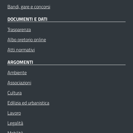
Bandi, gare e concorsi
DOCUMENTI E DATI
Trasparenza
Albo pretorio online
Atti normativi
ARGOMENTI
Ambiente
Associazioni
Cultura
Edilizia ed urbanistica
Lavoro
Legalità
Mobilità