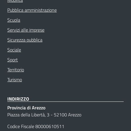
Pubblica amministrazione
Scuola
Servizi alle imprese
Sicurezza pubblica
Sociale
Sport
Territorio
Turismo
INDIRIZZO
Provincia di Arezzo
Piazza della Libertà, 3 - 52100 Arezzo
Codice Fiscale 80000610511