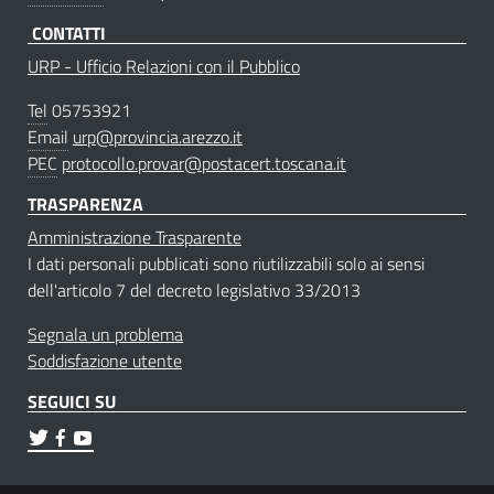
CONTATTI
URP - Ufficio Relazioni con il Pubblico
Tel
05753921
Email
urp@provincia.arezzo.it
PEC
protocollo.provar@postacert.toscana.it
TRASPARENZA
Amministrazione Trasparente
I dati personali pubblicati sono riutilizzabili solo ai sensi
dell'articolo 7 del decreto legislativo 33/2013
Segnala un problema
Soddisfazione utente
SEGUICI SU