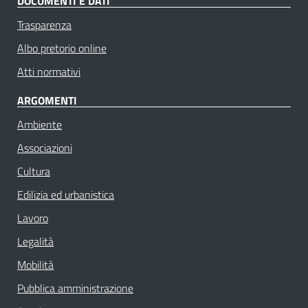
DOCUMENTI E DATI
Trasparenza
Albo pretorio online
Atti normativi
ARGOMENTI
Ambiente
Associazioni
Cultura
Edilizia ed urbanistica
Lavoro
Legalità
Mobilità
Pubblica amministrazione