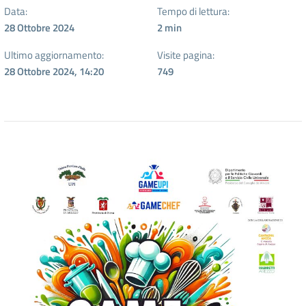
Data:
Tempo di lettura:
28 Ottobre 2024
2
min
Ultimo aggiornamento:
Visite pagina:
28 Ottobre 2024, 14:20
749