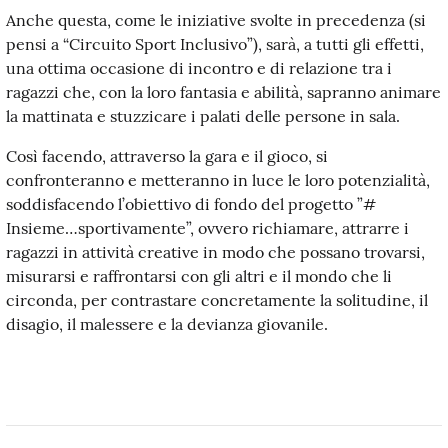
Anche questa, come le iniziative svolte in precedenza (si
pensi a “Circuito Sport Inclusivo”), sarà, a tutti gli effetti,
una ottima occasione di incontro e di relazione tra i
ragazzi che, con la loro fantasia e abilità, sapranno animare
la mattinata e stuzzicare i palati delle persone in sala.
Così facendo, attraverso la gara e il gioco, si
confronteranno e metteranno in luce le loro potenzialità,
soddisfacendo l’obiettivo di fondo del progetto ”#
Insieme…sportivamente”, ovvero richiamare, attrarre i
ragazzi in attività creative in modo che possano trovarsi,
misurarsi e raffrontarsi con gli altri e il mondo che li
circonda, per contrastare concretamente la solitudine, il
disagio, il malessere e la devianza giovanile.