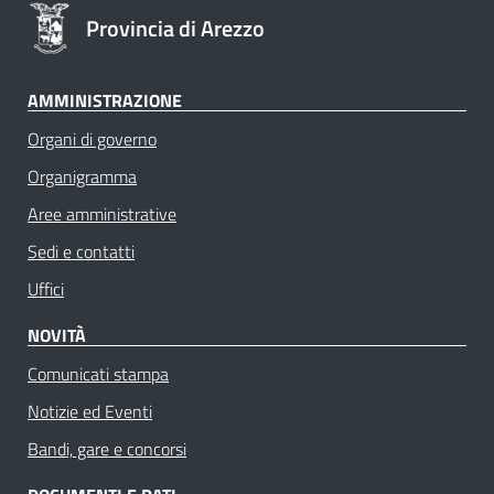
Provincia di Arezzo
AMMINISTRAZIONE
Organi di governo
Organigramma
Aree amministrative
Sedi e contatti
Uffici
NOVITÀ
Comunicati stampa
Notizie ed Eventi
Bandi, gare e concorsi