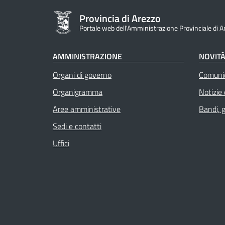
Provincia di Arezzo
Portale web dell'Amministrazione Provinciale di A
AMMINISTRAZIONE
NOVIT
Organi di governo
Comuni
Organigramma
Notizie
Aree amministrative
Bandi, 
Sedi e contatti
Uffici