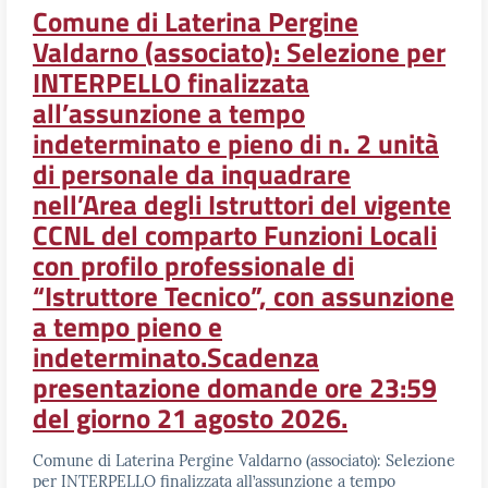
Comune di Laterina Pergine
Valdarno (associato): Selezione per
INTERPELLO finalizzata
all’assunzione a tempo
indeterminato e pieno di n. 2 unità
di personale da inquadrare
nell’Area degli Istruttori del vigente
CCNL del comparto Funzioni Locali
con profilo professionale di
“Istruttore Tecnico”, con assunzione
a tempo pieno e
indeterminato.Scadenza
presentazione domande ore 23:59
del giorno 21 agosto 2026.
Comune di Laterina Pergine Valdarno (associato): Selezione
per INTERPELLO finalizzata all’assunzione a tempo