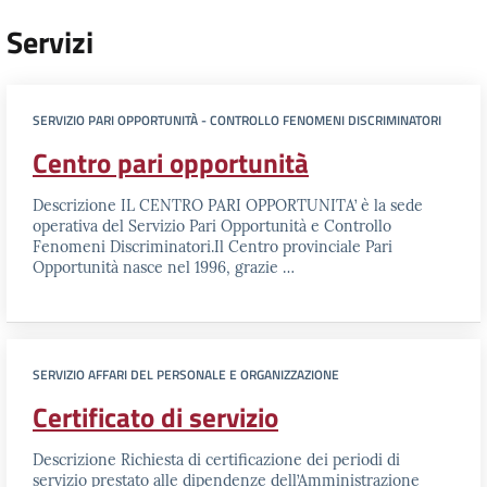
Servizi
SERVIZIO PARI OPPORTUNITÀ - CONTROLLO FENOMENI DISCRIMINATORI
Centro pari opportunità
Descrizione IL CENTRO PARI OPPORTUNITA’ è la sede
operativa del Servizio Pari Opportunità e Controllo
Fenomeni Discriminatori.Il Centro provinciale Pari
Opportunità nasce nel 1996, grazie …
SERVIZIO AFFARI DEL PERSONALE E ORGANIZZAZIONE
Certificato di servizio
Descrizione Richiesta di certificazione dei periodi di
servizio prestato alle dipendenze dell’Amministrazione