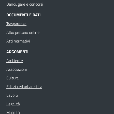
Bandi, gare e concorsi
DOCUMENTI E DATI
Trasparenza
Albo pretorio online
Atti normativi
ARGOMENTI
Ambiente
Associazioni
Cultura
Edilizia ed urbanistica
Lavoro
Legalità
Mobilità