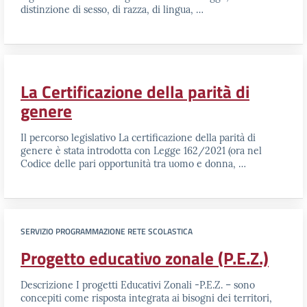
distinzione di sesso, di razza, di lingua, …
La Certificazione della parità di
genere
Il percorso legislativo La certificazione della parità di
genere è stata introdotta con Legge 162/2021 (ora nel
Codice delle pari opportunità tra uomo e donna, …
SERVIZIO PROGRAMMAZIONE RETE SCOLASTICA
Progetto educativo zonale (P.E.Z.)
Descrizione I progetti Educativi Zonali -P.E.Z. – sono
concepiti come risposta integrata ai bisogni dei territori,