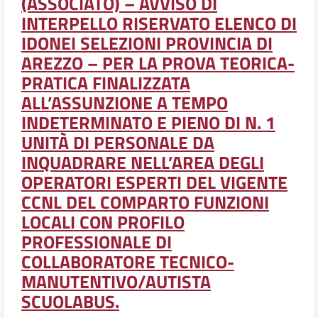
(ASSOCIATO) – AVVISO DI
INTERPELLO RISERVATO ELENCO DI
IDONEI SELEZIONI PROVINCIA DI
AREZZO – PER LA PROVA TEORICA-
PRATICA FINALIZZATA
ALL’ASSUNZIONE A TEMPO
INDETERMINATO E PIENO DI N. 1
UNITÀ DI PERSONALE DA
INQUADRARE NELL’AREA DEGLI
OPERATORI ESPERTI DEL VIGENTE
CCNL DEL COMPARTO FUNZIONI
LOCALI CON PROFILO
PROFESSIONALE DI
COLLABORATORE TECNICO-
MANUTENTIVO/AUTISTA
SCUOLABUS.