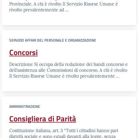
Provinciale. A chi è rivolto Il Servizio Risorse Umane è
rivolto prevalentemente ad …
SERVIZIO AFFARI DEL PERSONALE E ORGANIZZAZIONE
Concorsi
Descrizione Si occupa della redazione dei bandi concorso e
dell’assistenza alle Commissioni di concorso. A chi è rivolto
Il Servizio Risorse Umane è rivolto prevalentemente …
AMMINISTRAZIONE
Consigliera di Parità
Costituzione italiana, art. 3 “Tutti i cittadini hanno pari
dignità sociale e sono eguali davanti alla legge, senza