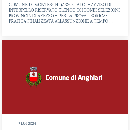
COMUNE DI MONTERCHI (ASSOCIATO) – AVVISO DI
INTERPELLO RISERVATO ELENCO DI IDONEI SELEZIONI
PROVINCIA DI AREZZO – PER LA PROVA TEORICA-
PRATICA FINALIZZATA ALL’ASSUNZIONE A TEMPO …
7 LUG 2026