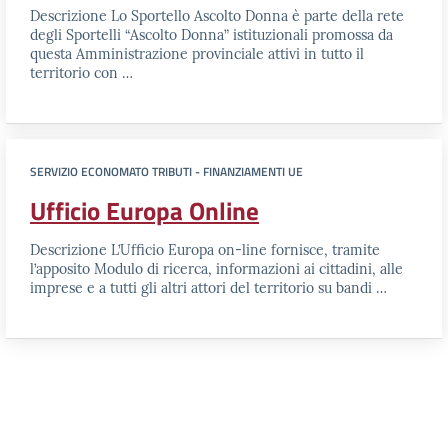
Descrizione Lo Sportello Ascolto Donna è parte della rete
degli Sportelli “Ascolto Donna” istituzionali promossa da
questa Amministrazione provinciale attivi in tutto il
territorio con …
SERVIZIO ECONOMATO TRIBUTI - FINANZIAMENTI UE
Ufficio Europa Online
Descrizione L’Ufficio Europa on-line fornisce, tramite
l’apposito Modulo di ricerca, informazioni ai cittadini, alle
imprese e a tutti gli altri attori del territorio su bandi …