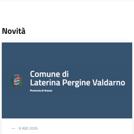
Novità
6 AGO 2026