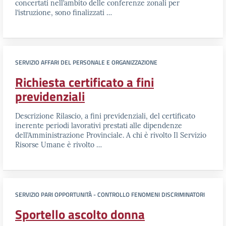
concertati nell’ambito delle conferenze zonali per
l’istruzione, sono finalizzati …
SERVIZIO AFFARI DEL PERSONALE E ORGANIZZAZIONE
Richiesta certificato a fini
previdenziali
Descrizione Rilascio, a fini previdenziali, del certificato
inerente periodi lavorativi prestati alle dipendenze
dell’Amministrazione Provinciale. A chi è rivolto Il Servizio
Risorse Umane è rivolto …
SERVIZIO PARI OPPORTUNITÀ - CONTROLLO FENOMENI DISCRIMINATORI
Sportello ascolto donna