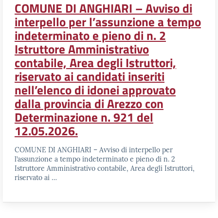
COMUNE DI ANGHIARI – Avviso di
interpello per l’assunzione a tempo
indeterminato e pieno di n. 2
Istruttore Amministrativo
contabile, Area degli Istruttori,
riservato ai candidati inseriti
nell’elenco di idonei approvato
dalla provincia di Arezzo con
Determinazione n. 921 del
12.05.2026.
COMUNE DI ANGHIARI – Avviso di interpello per
l’assunzione a tempo indeterminato e pieno di n. 2
Istruttore Amministrativo contabile, Area degli Istruttori,
riservato ai …