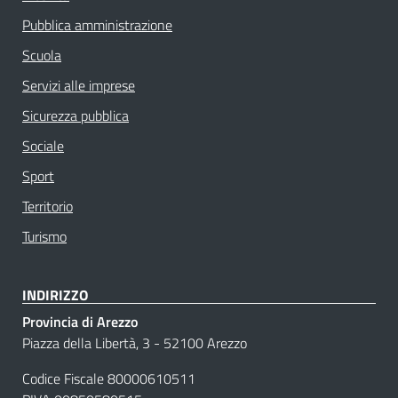
Pubblica amministrazione
Scuola
Servizi alle imprese
Sicurezza pubblica
Sociale
Sport
Territorio
Turismo
INDIRIZZO
Provincia di Arezzo
Piazza della Libertà, 3 - 52100 Arezzo
Codice Fiscale 80000610511