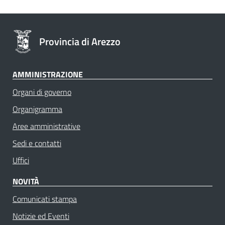
Provincia di Arezzo
AMMINISTRAZIONE
Organi di governo
Organigramma
Aree amministrative
Sedi e contatti
Uffici
NOVITÀ
Comunicati stampa
Notizie ed Eventi