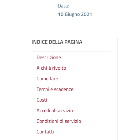
Data:
10 Giugno 2021
INDICE DELLA PAGINA
Descrizione
A chi è rivolto
Come fare
Tempi e scadenze
Costi
Accedi al servizio
Condizioni di servizio
Contatti