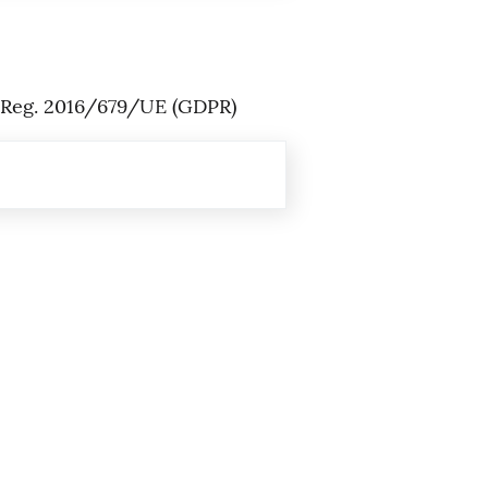
del Reg. 2016/679/UE (GDPR)