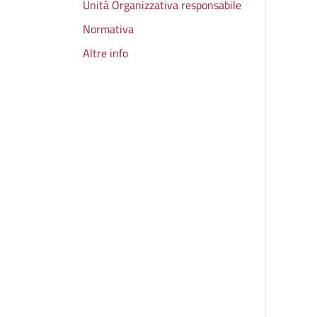
Unità Organizzativa responsabile
Normativa
Altre info