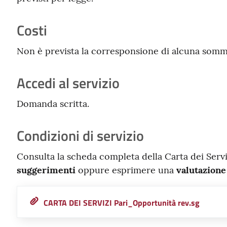
Costi
Non è prevista la corresponsione di alcuna somm
Accedi al servizio
Domanda scritta.
Condizioni di servizio
Consulta la scheda completa della Carta dei Serv
suggerimenti
oppure esprimere una
valutazione
CARTA DEI SERVIZI Pari_Opportunità rev.sg