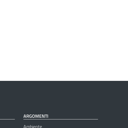
ARGOMENTI
Ambiente