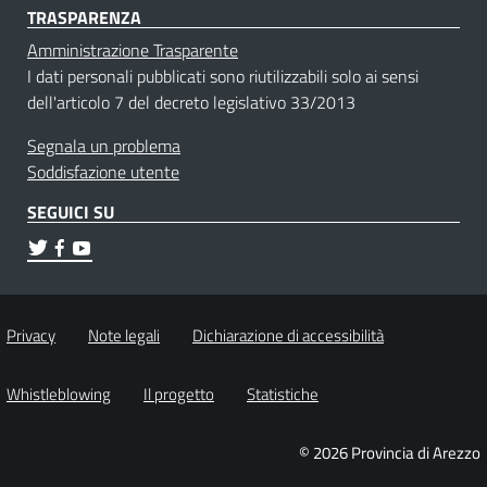
TRASPARENZA
Amministrazione Trasparente
I dati personali pubblicati sono riutilizzabili solo ai sensi
dell'articolo 7 del decreto legislativo 33/2013
Segnala un problema
Soddisfazione utente
SEGUICI SU
Privacy
Note legali
Dichiarazione di accessibilità
Whistleblowing
Il progetto
Statistiche
© 2026 Provincia di Arezzo