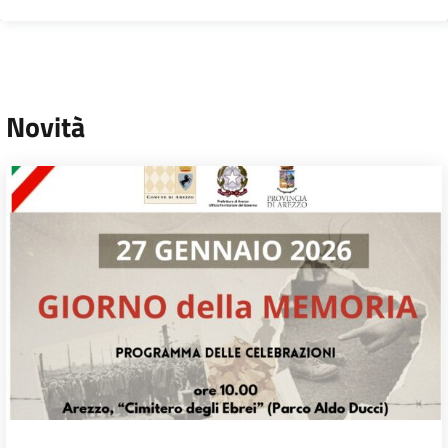
Novità