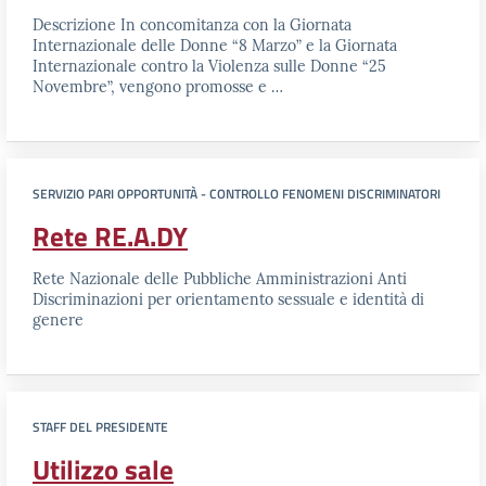
Descrizione In concomitanza con la Giornata
Internazionale delle Donne “8 Marzo” e la Giornata
Internazionale contro la Violenza sulle Donne “25
Novembre”, vengono promosse e …
SERVIZIO PARI OPPORTUNITÀ - CONTROLLO FENOMENI DISCRIMINATORI
Rete RE.A.DY
Rete Nazionale delle Pubbliche Amministrazioni Anti
Discriminazioni per orientamento sessuale e identità di
genere
STAFF DEL PRESIDENTE
Utilizzo sale