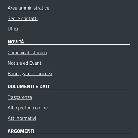
Aree amministrative
Sedi e contatti
Uffici
NOVITÀ
Comunicati stampa
Notizie ed Eventi
Bandi, gare e concorsi
DOCUMENTI E DATI
Trasparenza
Albo pretorio online
Atti normativi
ARGOMENTI