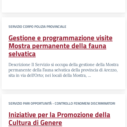
SERVIZIO CORPO POLIZIA PROVINCIALE
Gestione e programmazione visite
Mostra permanente della fauna
selvatica
Descrizione Il Servizio si occupa della gestione della Mostra
permanente della Fauna selvatica della provincia di Arezzo,
sita in via dell’Orto; nei locali della Mostra, …
SERVIZIO PARI OPPORTUNITÀ - CONTROLLO FENOMENI DISCRIMINATORI
Iniziative per la Promozione della
Cultura di Genere