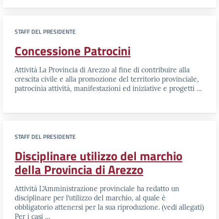
STAFF DEL PRESIDENTE
Concessione Patrocini
Attività La Provincia di Arezzo al fine di contribuire alla
crescita civile e alla promozione del territorio provinciale,
patrocinia attività, manifestazioni ed iniziative e progetti …
STAFF DEL PRESIDENTE
Disciplinare utilizzo del marchio
della Provincia di Arezzo
Attività L’Amministrazione provinciale ha redatto un
disciplinare per l’utilizzo del marchio, al quale è
obbligatorio attenersi per la sua riproduzione. (vedi allegati)
Per i casi …