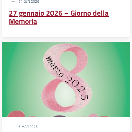
21 GEN 2026
27 gennaio 2026 – Giorno della
Memoria
6 MAR 2025