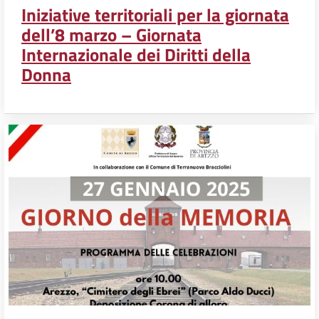
Iniziative territoriali per la giornata
dell’8 marzo – Giornata
Internazionale dei Diritti della
Donna