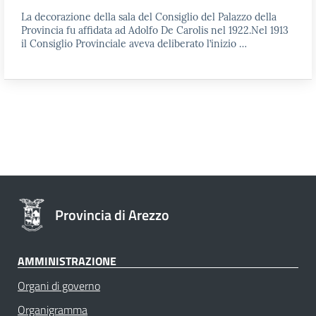
La decorazione della sala del Consiglio del Palazzo della
Provincia fu affidata ad Adolfo De Carolis nel 1922.Nel 1913
il Consiglio Provinciale aveva deliberato l’inizio …
Provincia di Arezzo
AMMINISTRAZIONE
Organi di governo
Organigramma