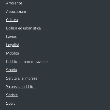
Ambiente
Associazioni
Cultura
Edilizia ed urbanistica
Lavoro
Legalità
Mobilità
Pubblica amministrazione
Scuola
Servizi alle imprese
Sicurezza pubblica
Sociale
Sport