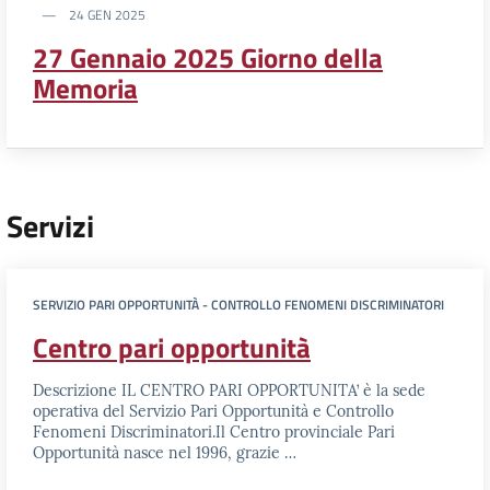
24 GEN 2025
27 Gennaio 2025 Giorno della
Memoria
Servizi
SERVIZIO PARI OPPORTUNITÀ - CONTROLLO FENOMENI DISCRIMINATORI
Centro pari opportunità
Descrizione IL CENTRO PARI OPPORTUNITA’ è la sede
operativa del Servizio Pari Opportunità e Controllo
Fenomeni Discriminatori.Il Centro provinciale Pari
Opportunità nasce nel 1996, grazie …