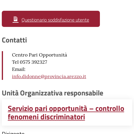
Questionario soddisfazione utente
Contatti
Centro Pari Opportunità
Tel 0575 392327
Email:
info.didonne@provincia.arezzo.it
Unità Organizzativa responsabile
Servizio pari opportunità – controllo
fenomeni discriminatori
Dirigente