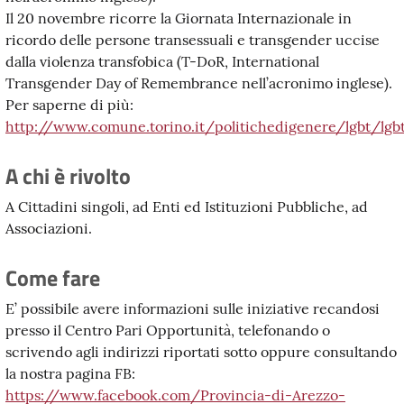
Il 20 novembre ricorre la Giornata Internazionale in
ricordo delle persone transessuali e transgender uccise
dalla violenza transfobica (T-DoR, International
Transgender Day of Remembrance nell’acronimo inglese).
Per saperne di più:
http://www.comune.torino.it/politichedigenere/lgbt/lgb
A chi è rivolto
A Cittadini singoli, ad Enti ed Istituzioni Pubbliche, ad
Associazioni.
Come fare
E’ possibile avere informazioni sulle iniziative recandosi
presso il Centro Pari Opportunità, telefonando o
scrivendo agli indirizzi riportati sotto oppure consultando
la nostra pagina FB:
https://www.facebook.com/Provincia-di-Arezzo-