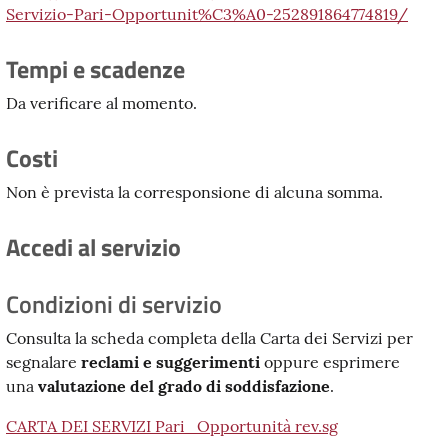
Servizio-Pari-Opportunit%C3%A0-252891864774819/
Tempi e scadenze
Da verificare al momento.
Costi
Non è prevista la corresponsione di alcuna somma.
Accedi al servizio
Condizioni di servizio
Consulta la scheda completa della Carta dei Servizi per
segnalare
reclami e suggerimenti
oppure esprimere
una
valutazione del grado di soddisfazione
.
CARTA DEI SERVIZI Pari_Opportunità rev.sg