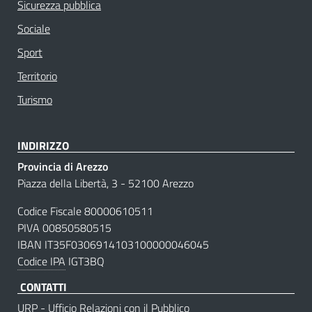
Sicurezza pubblica
Sociale
Sport
Territorio
Turismo
INDIRIZZO
Provincia di Arezzo
Piazza della Libertà, 3 - 52100 Arezzo
Codice Fiscale 80000610511
PIVA 00850580515
IBAN IT35F0306914103100000046045
Codice IPA
IGT3BQ
CONTATTI
URP - Ufficio Relazioni con il Pubblico