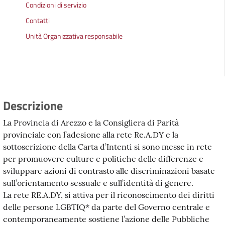
Condizioni di servizio
Contatti
Unità Organizzativa responsabile
Descrizione
La Provincia di Arezzo e la Consigliera di Parità
provinciale con l’adesione alla rete Re.A.DY e la
sottoscrizione della Carta d’Intenti si sono messe in rete
per promuovere culture e politiche delle differenze e
sviluppare azioni di contrasto alle discriminazioni basate
sull’orientamento sessuale e sull’identità di genere.
La rete RE.A.DY, si attiva per il riconoscimento dei diritti
delle persone LGBTIQ* da parte del Governo centrale e
contemporaneamente sostiene l’azione delle Pubbliche