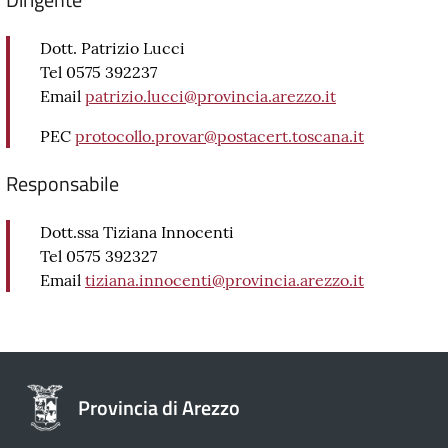
Dott. Patrizio Lucci
Tel 0575 392237
Email
patrizio.lucci@provincia.arezzo.it
PEC
protocollo.provar@postacert.toscana.it
Responsabile
Dott.ssa Tiziana Innocenti
Tel 0575 392327
Email
tiziana.innocenti@provincia.arezzo.it
Provincia di Arezzo