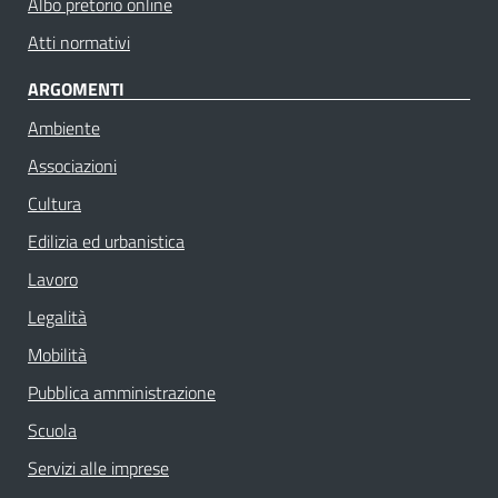
Albo pretorio online
Atti normativi
ARGOMENTI
Ambiente
Associazioni
Cultura
Edilizia ed urbanistica
Lavoro
Legalità
Mobilità
Pubblica amministrazione
Scuola
Servizi alle imprese