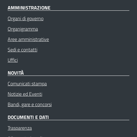
AMMINISTRAZIONE
Organi di governo
Organigramma
Aree amministrative
Sedi e contatti
Uffici
NOVITÀ
Comunicati stampa
Notizie ed Eventi
Bandi, gare e concorsi
DOCUMENTI E DATI
Trasparenza