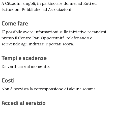
A Cittadini singoli, in particolare donne, ad Enti ed
Istituzioni Pubbliche, ad Associazioni.
Come fare
E’ possibile avere informazioni sulle iniziative recandosi
presso il Centro Pari Opportunità, telefonando o
scrivendo agli indirizzi riportati sopra.
Tempi e scadenze
Da verificare al momento.
Costi
Non è prevista la corresponsione di alcuna somma.
Accedi al servizio