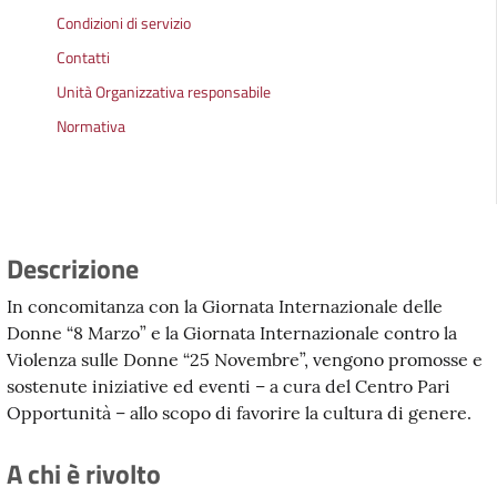
Condizioni di servizio
Contatti
Unità Organizzativa responsabile
Normativa
Descrizione
In concomitanza con la Giornata Internazionale delle
Donne “8 Marzo” e la Giornata Internazionale contro la
Violenza sulle Donne “25 Novembre”, vengono promosse e
sostenute iniziative ed eventi – a cura del Centro Pari
Opportunità – allo scopo di favorire la cultura di genere.
A chi è rivolto