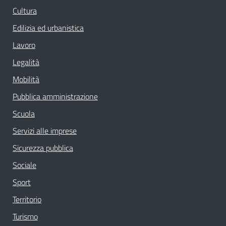
Cultura
Edilizia ed urbanistica
Lavoro
Legalità
Mobilità
Pubblica amministrazione
Scuola
Servizi alle imprese
Sicurezza pubblica
Sociale
Sport
Territorio
Turismo