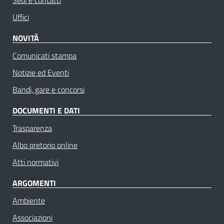
Uffici
NOVITÀ
Comunicati stampa
Notizie ed Eventi
Bandi, gare e concorsi
DOCUMENTI E DATI
Trasparenza
Albo pretorio online
Atti normativi
ARGOMENTI
Ambiente
Associazioni