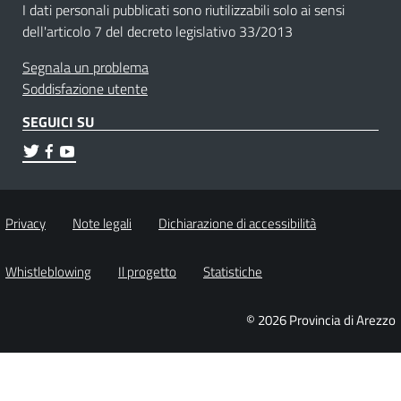
I dati personali pubblicati sono riutilizzabili solo ai sensi
dell'articolo 7 del decreto legislativo 33/2013
Segnala un problema
Soddisfazione utente
SEGUICI SU
Privacy
Note legali
Dichiarazione di accessibilità
Whistleblowing
Il progetto
Statistiche
© 2026 Provincia di Arezzo