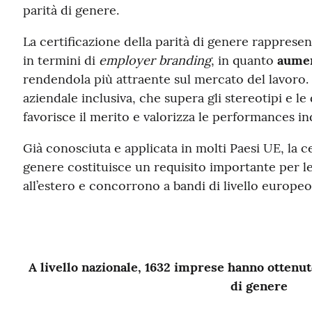
parità di genere.
La certificazione della parità di genere rapprese
in termini di
employer branding
, in quanto
aumen
rendendola più attraente sul mercato del lavoro. 
aziendale inclusiva, che supera gli stereotipi e le
favorisce il merito e valorizza le performances ind
Già conosciuta e applicata in molti Paesi UE, la ce
genere costituisce un requisito importante per 
all’estero e concorrono a bandi di livello europeo
A livello nazionale, 1632 imprese hanno ottenuto
di genere