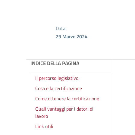
Data:
29 Marzo 2024
INDICE DELLA PAGINA
Il percorso legislativo
Cosa è la certificazione
Come ottenere la certificazione
Quali vantaggi per i datori di
lavoro
Link utili