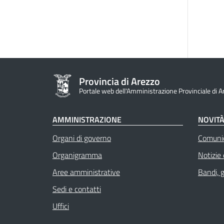
Provincia di Arezzo
Portale web dell'Amministrazione Provinciale di A
AMMINISTRAZIONE
NOVIT
Organi di governo
Comuni
Organigramma
Notizie
Aree amministrative
Bandi, 
Sedi e contatti
Uffici