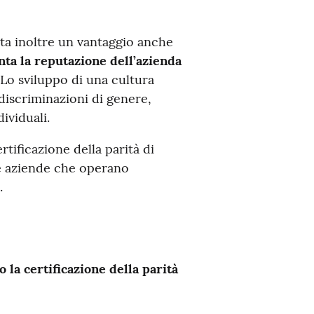
nta inoltre un vantaggio anche
ta la reputazione dell’azienda
Lo sviluppo di una cultura
 discriminazioni di genere,
ividuali.
rtificazione della parità di
le aziende che operano
.
 la certificazione
della parità