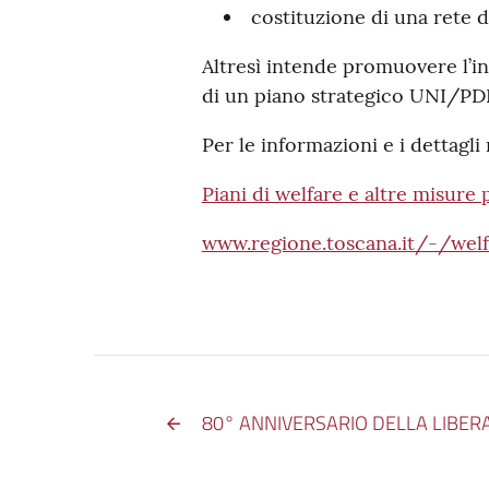
costituzione di una rete d
Altresì intende promuovere l’i
di un piano strategico UNI/PDR 
Per le informazioni e i dettagli 
Piani di welfare e altre misure
www.regione.toscana.it/-/welf
80° ANNIVERSARIO DELLA LIBER