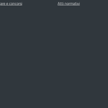
gare e concorsi
Atti normativi