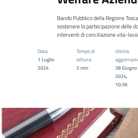
Bando Pubblico della Regione Tosca
sostenere la partecipazione delle d
interventi di conciliazione vita-lavo
Data:
Tempo di
Ultimo
1 Luglio
lettura:
aggiornam
2024
2
min
28 Giugno
2024,
10:36