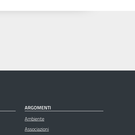
ARGOMENTI
Ambiente
Associazioni