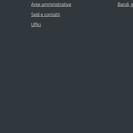
Aree amministrative
Bandi, 
Sedi e contatti
Uffici