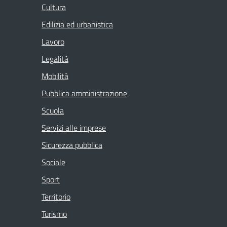
Cultura
Edilizia ed urbanistica
Lavoro
Legalità
Mobilità
Pubblica amministrazione
Scuola
Servizi alle imprese
Sicurezza pubblica
Sociale
Sport
Territorio
Turismo