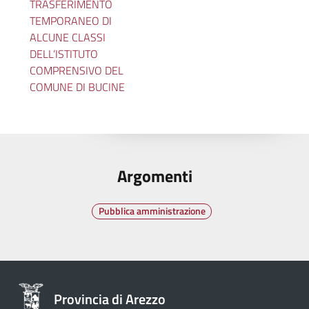
TRASFERIMENTO
TEMPORANEO DI
ALCUNE CLASSI
DELL’ISTITUTO
COMPRENSIVO DEL
COMUNE DI BUCINE
Argomenti
Pubblica amministrazione
Provincia di Arezzo