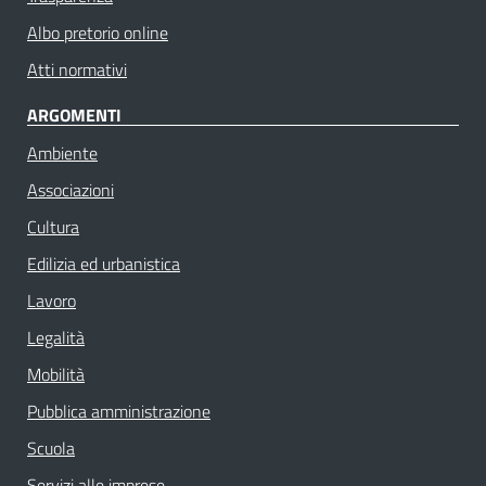
Albo pretorio online
Atti normativi
ARGOMENTI
Ambiente
Associazioni
Cultura
Edilizia ed urbanistica
Lavoro
Legalità
Mobilità
Pubblica amministrazione
Scuola
Servizi alle imprese