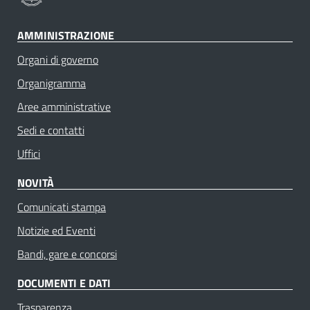
AMMINISTRAZIONE
Organi di governo
Organigramma
Aree amministrative
Sedi e contatti
Uffici
NOVITÀ
Comunicati stampa
Notizie ed Eventi
Bandi, gare e concorsi
DOCUMENTI E DATI
Trasparenza