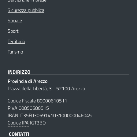
Sicurezza pubblica
Sociale
Sport
Territorio
Turismo
INDIRIZZO
Provincia di Arezzo
Piazza della Libertà, 3 - 52100 Arezzo
Codice Fiscale 80000610511
PIVA 00850580515
IBAN IT35F0306914103100000046045
Codice IPA
IGT3BQ
CONTATTI