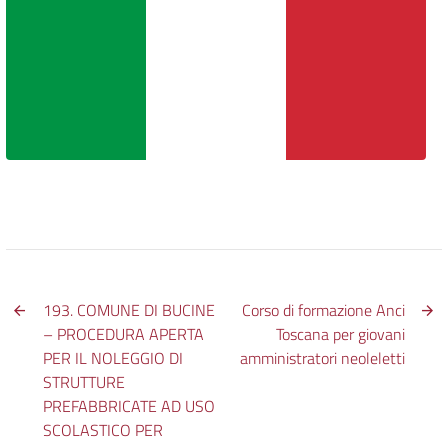
193. COMUNE DI BUCINE
Corso di formazione Anci
– PROCEDURA APERTA
Toscana per giovani
PER IL NOLEGGIO DI
amministratori neoleletti
STRUTTURE
PREFABBRICATE AD USO
SCOLASTICO PER