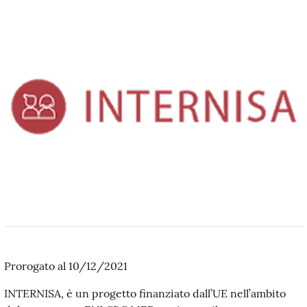
Prorogato al 10/12/2021
INTERNISA, è un progetto finanziato dall’UE nell’ambito