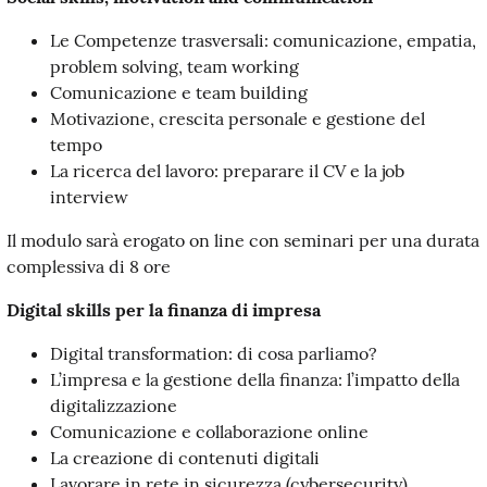
Le Competenze trasversali: comunicazione, empatia,
problem solving, team working
Comunicazione e team building
Motivazione, crescita personale e gestione del
tempo
La ricerca del lavoro: preparare il CV e la job
interview
Il modulo sarà erogato on line con seminari per una durata
complessiva di 8 ore
Digital skills per la finanza di impresa
Digital transformation: di cosa parliamo?
L’impresa e la gestione della finanza: l’impatto della
digitalizzazione
Comunicazione e collaborazione online
La creazione di contenuti digitali
Lavorare in rete in sicurezza (cybersecurity)