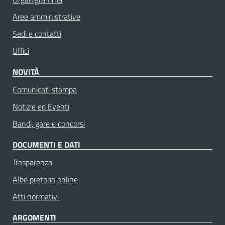
Aree amministrative
Sedi e contatti
Uffici
NOVITÀ
Comunicati stampa
Notizie ed Eventi
Bandi, gare e concorsi
DOCUMENTI E DATI
Trasparenza
Albo pretorio online
Atti normativi
ARGOMENTI