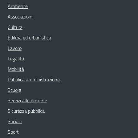
Ambiente
Associazioni
Cultura
Edilizia ed urbanistica
Lavoro
Legalità
Mobilità
Pubblica amministrazione
Scuola
Servizi alle imprese
Sicurezza pubblica
Sociale
Sport