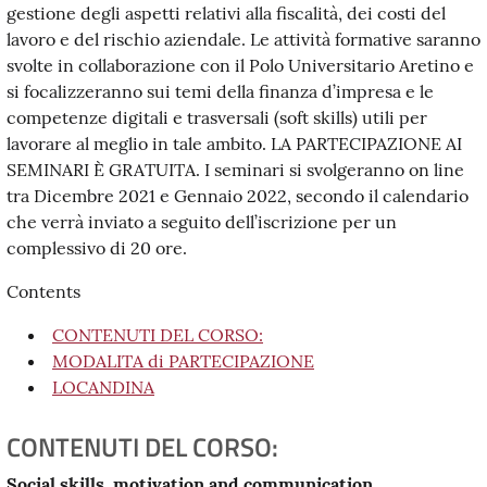
gestione degli aspetti relativi alla fiscalità, dei costi del
lavoro e del rischio aziendale. Le attività formative saranno
svolte in collaborazione con il Polo Universitario Aretino e
si focalizzeranno sui temi della finanza d’impresa e le
competenze digitali e trasversali (soft skills) utili per
lavorare al meglio in tale ambito. LA PARTECIPAZIONE AI
SEMINARI È GRATUITA. I seminari si svolgeranno on line
tra Dicembre 2021 e Gennaio 2022, secondo il calendario
che verrà inviato a seguito dell’iscrizione per un
complessivo di 20 ore.
Contents
CONTENUTI DEL CORSO:
MODALITA di PARTECIPAZIONE
LOCANDINA
CONTENUTI DEL CORSO:
Social skills, motivation and communication