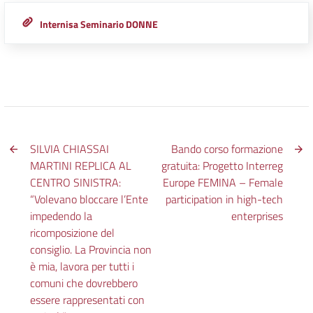
Internisa Seminario DONNE
SILVIA CHIASSAI
Bando corso formazione
MARTINI REPLICA AL
gratuita: Progetto Interreg
CENTRO SINISTRA:
Europe FEMINA – Female
“Volevano bloccare l’Ente
participation in high-tech
impedendo la
enterprises
ricomposizione del
consiglio. La Provincia non
è mia, lavora per tutti i
comuni che dovrebbero
essere rappresentati con