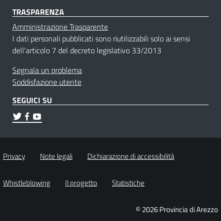
TRASPARENZA
Amministrazione Trasparente
I dati personali pubblicati sono riutilizzabili solo ai sensi
dell'articolo 7 del decreto legislativo 33/2013
Segnala un problema
Soddisfazione utente
SEGUICI SU
Privacy
Note legali
Dichiarazione di accessibilità
Whistleblowing
Il progetto
Statistiche
© 2026 Provincia di Arezzo