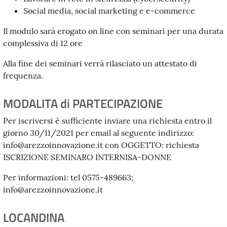
Social media, social marketing e e-commerce
Il modulo sarà erogato on line con seminari per una durata
complessiva di 12 ore
Alla fine dei seminari verrà rilasciato un attestato di
frequenza.
MODALITA di PARTECIPAZIONE
Per iscriversi è sufficiente inviare una richiesta entro il
giorno 30/11/2021 per email al seguente indirizzo:
info@arezzoinnovazione.it
con OGGETTO: richiesta
ISCRIZIONE SEMINARO INTERNISA-DONNE
Per informazioni: tel 0575-489663;
info@arezzoinnovazione.it
LOCANDINA