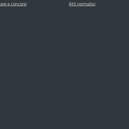
gare e concorsi
Atti normativi