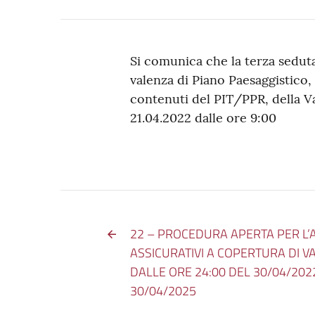
Si comunica che la terza seduta 
valenza di Piano Paesaggistico,
contenuti del PIT/PPR, della V
21.04.2022 dalle ore 9:00
22 – PROCEDURA APERTA PER L’A
ASSICURATIVI A COPERTURA DI VA
DALLE ORE 24:00 DEL 30/04/202
30/04/2025