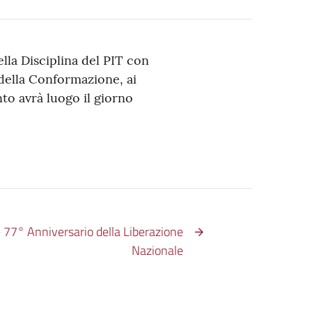
ella Disciplina del PIT con
 della Conformazione, ai
to avrà luogo il giorno
 77° Anniversario della Liberazione
Nazionale