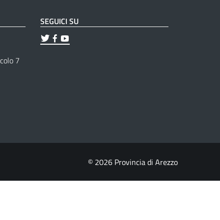
SEGUICI SU
ticolo 7
© 2026 Provincia di Arezzo