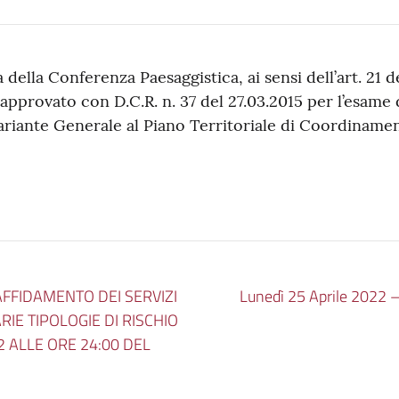
della Conferenza Paesaggistica, ai sensi dell’art. 21 d
 approvato con D.C.R. n. 37 del 27.03.2015 per l’esame
ariante Generale al Piano Territoriale di Coordinamen
FFIDAMENTO DEI SERVIZI
Lunedì 25 Aprile 2022 –
RIE TIPOLOGIE DI RISCHIO
2 ALLE ORE 24:00 DEL