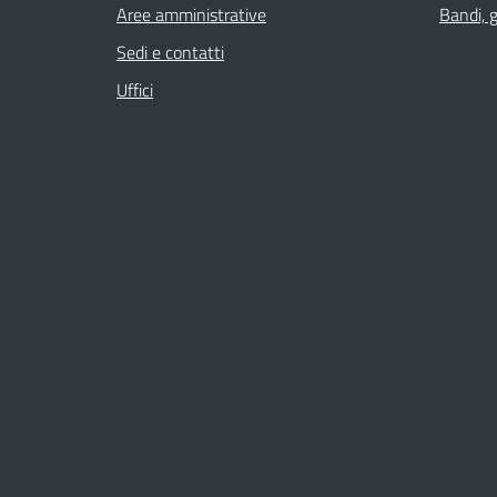
Aree amministrative
Bandi, 
Sedi e contatti
Uffici