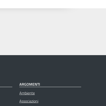
ARGOMENTI
Ambiente
Associazioni