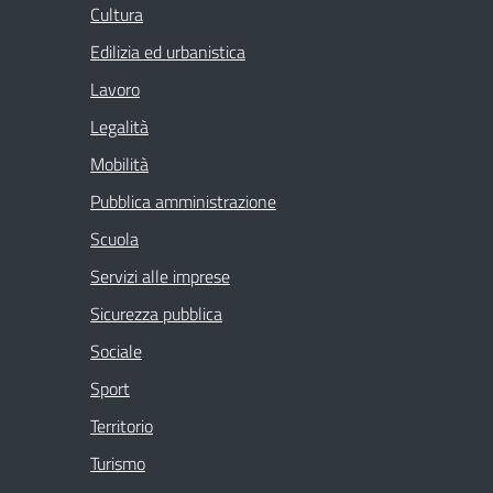
Cultura
Edilizia ed urbanistica
Lavoro
Legalità
Mobilità
Pubblica amministrazione
Scuola
Servizi alle imprese
Sicurezza pubblica
Sociale
Sport
Territorio
Turismo