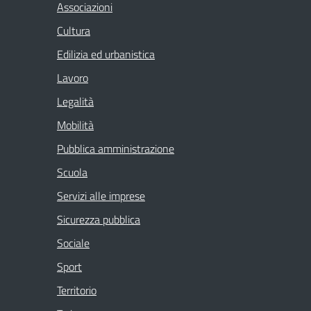
Associazioni
Cultura
Edilizia ed urbanistica
Lavoro
Legalità
Mobilità
Pubblica amministrazione
Scuola
Servizi alle imprese
Sicurezza pubblica
Sociale
Sport
Territorio