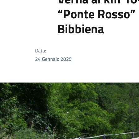
“Ponte Rosso” 
Bibbiena
Data:
24 Gennaio 2025