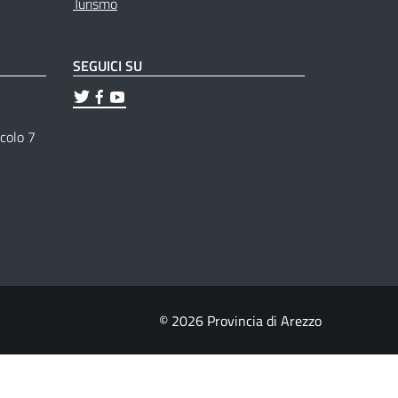
Turismo
SEGUICI SU
ticolo 7
© 2026 Provincia di Arezzo