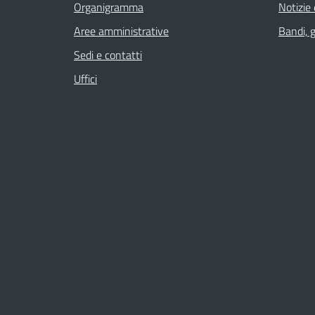
Organigramma
Notizie
Aree amministrative
Bandi, 
Sedi e contatti
Uffici