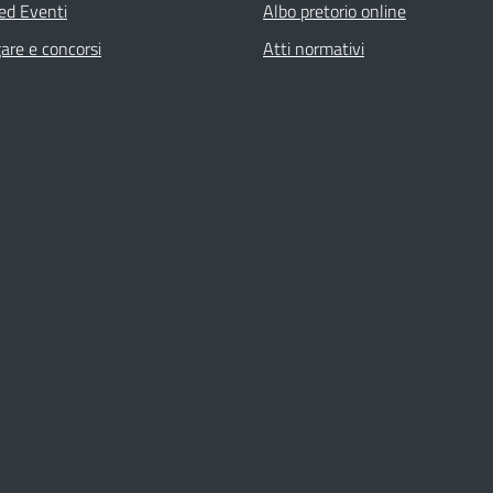
 ed Eventi
Albo pretorio online
gare e concorsi
Atti normativi