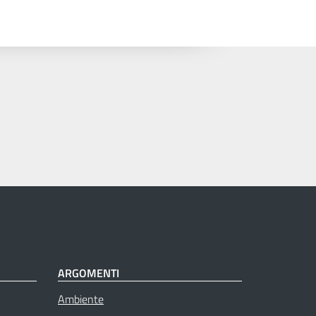
ARGOMENTI
Ambiente