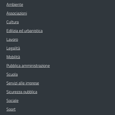
Ambiente
Associazioni
Cultura
Edilizia ed urbanistica
Lavoro
Legalità
Mobilità
Pubblica amministrazione
Scuola
Servizi alle imprese
Sicurezza pubblica
Sociale
Sport