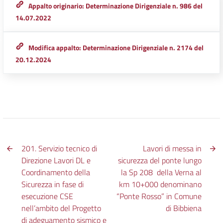
Appalto originario: Determinazione Dirigenziale n. 986 del
14.07.2022
Modifica appalto: Determinazione Dirigenziale n. 2174 del
20.12.2024
201. Servizio tecnico di
Lavori di messa in
Direzione Lavori DL e
sicurezza del ponte lungo
Coordinamento della
la Sp 208 della Verna al
Sicurezza in fase di
km 10+000 denominano
esecuzione CSE
“Ponte Rosso” in Comune
nell’ambito del Progetto
di Bibbiena
di adeguamento sismico e