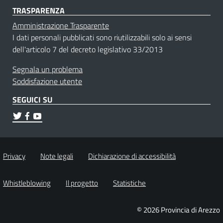
TRASPARENZA
Amministrazione Trasparente
I dati personali pubblicati sono riutilizzabili solo ai sensi
dell'articolo 7 del decreto legislativo 33/2013
Segnala un problema
Soddisfazione utente
SEGUICI SU
Privacy
Note legali
Dichiarazione di accessibilità
Whistleblowing
Il progetto
Statistiche
© 2026 Provincia di Arezzo