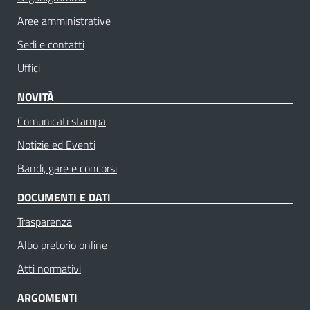
Aree amministrative
Sedi e contatti
Uffici
NOVITÀ
Comunicati stampa
Notizie ed Eventi
Bandi, gare e concorsi
DOCUMENTI E DATI
Trasparenza
Albo pretorio online
Atti normativi
ARGOMENTI