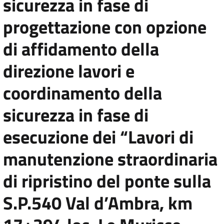
sicurezza in fase di
progettazione con opzione
di affidamento della
direzione lavori e
coordinamento della
sicurezza in fase di
esecuzione dei “Lavori di
manutenzione straordinaria
di ripristino del ponte sulla
S.P.540 Val d’Ambra, km