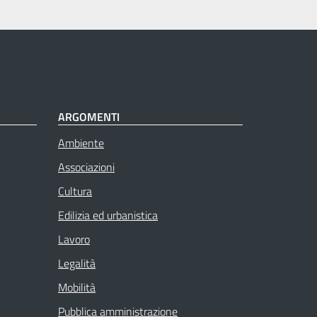
ARGOMENTI
Ambiente
Associazioni
Cultura
Edilizia ed urbanistica
Lavoro
Legalità
Mobilità
Pubblica amministrazione