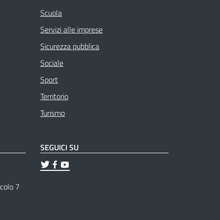
Scuola
Servizi alle imprese
Sicurezza pubblica
Sociale
Sport
Territorio
Turismo
SEGUICI SU
ticolo 7