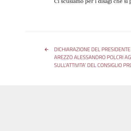
Ci scusiamo per i disagi che si 
DICHIARAZIONE DEL PRESIDENTE 
AREZZO ALESSANDRO POLCRI AGL
SULL’ATTIVITA’ DEL CONSIGLIO PR