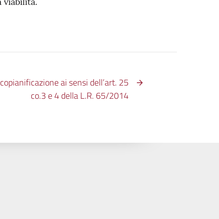
viabilità.
pianificazione ai sensi dell’art. 25
co.3 e 4 della L.R. 65/2014