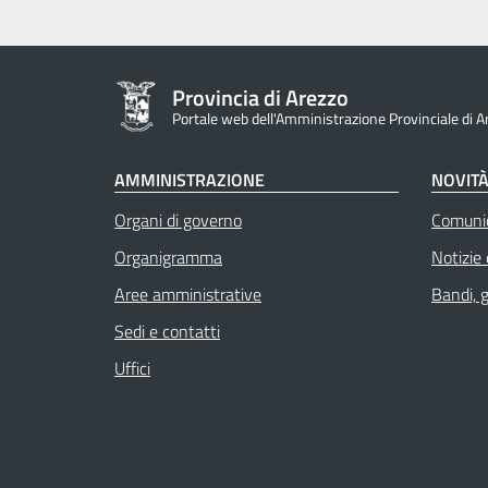
Provincia di Arezzo
Portale web dell'Amministrazione Provinciale di A
AMMINISTRAZIONE
NOVIT
Organi di governo
Comuni
Organigramma
Notizie
Aree amministrative
Bandi, 
Sedi e contatti
Uffici