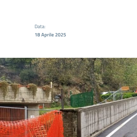
Data:
18 Aprile 2025