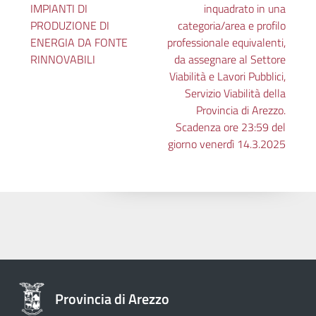
IMPIANTI DI
inquadrato in una
PRODUZIONE DI
categoria/area e profilo
ENERGIA DA FONTE
professionale equivalenti,
RINNOVABILI
da assegnare al Settore
Viabilità e Lavori Pubblici,
Servizio Viabilità della
Provincia di Arezzo.
Scadenza ore 23:59 del
giorno venerdì 14.3.2025
Provincia di Arezzo