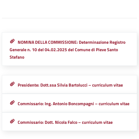
NOMINA DELLA COMMISSIONE: Determinazione Registro
Generale n. 10 del 04.02.2025 del Comune di Pieve Santo
Stefano
Presidente: Dott.ssa Silvia Bartolucci – curriculum vitae
Commissario: Ing. Antonio Boncompagni – curriculum vitae
Commissario: Dott. Nicola Falco – curriculum vitae