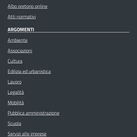
Albo pretorio online
Atti normativi
ARGOMENTI
Ambiente
Associazioni
Cultura
Edilizia ed urbanistica
Lavoro
Legalità
Mobilità
Pubblica amministrazione
Scuola
Servizi alle imprese