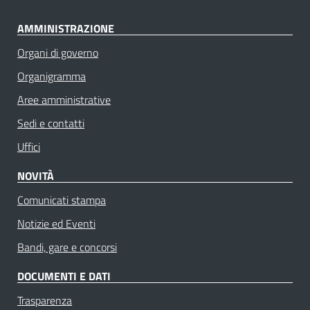
AMMINISTRAZIONE
Organi di governo
Organigramma
Aree amministrative
Sedi e contatti
Uffici
NOVITÀ
Comunicati stampa
Notizie ed Eventi
Bandi, gare e concorsi
DOCUMENTI E DATI
Trasparenza