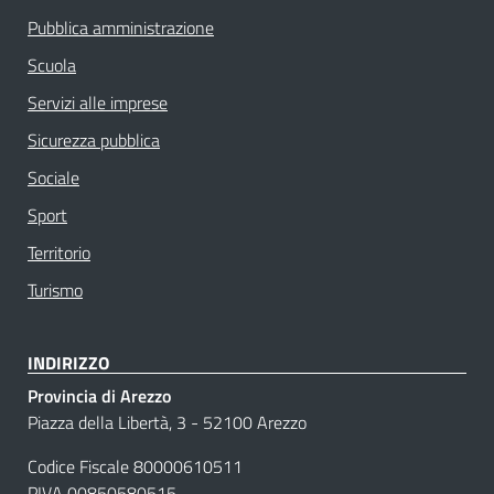
Pubblica amministrazione
Scuola
Servizi alle imprese
Sicurezza pubblica
Sociale
Sport
Territorio
Turismo
INDIRIZZO
Provincia di Arezzo
Piazza della Libertà, 3 - 52100 Arezzo
Codice Fiscale 80000610511
PIVA 00850580515