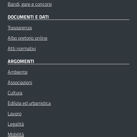
Bandi, gare e concorsi
DOCUMENTI E DATI
Trasparenza
Albo pretorio online
Atti normativi
ARGOMENTI
Ambiente
Associazioni
Cultura
Edilizia ed urbanistica
Lavoro
Legalità
Mobilità