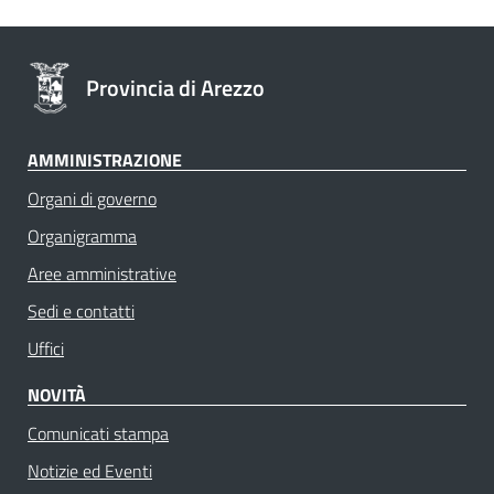
Provincia di Arezzo
AMMINISTRAZIONE
Organi di governo
Organigramma
Aree amministrative
Sedi e contatti
Uffici
NOVITÀ
Comunicati stampa
Notizie ed Eventi