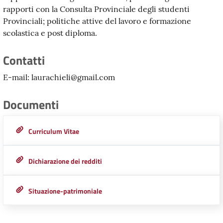
rapporti con la Consulta Provinciale degli studenti
Provinciali; politiche attive del lavoro e formazione
scolastica e post diploma.
Contatti
E-mail:
laurachieli@gmail.com
Documenti
Curriculum Vitae
Dichiarazione dei redditi
Situazione-patrimoniale