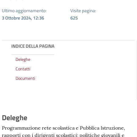
Ultimo aggiornamento:
Visite pagina:
3 Ottobre 2024, 12:36
625
INDICE DELLA PAGINA
Deleghe
Contatti
Documenti
Deleghe
Programmazione rete scolastica e Pubblica Istruzione,
rapporti con i dirigenti scolastici; politiche giovanili e