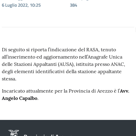
6 Luglio 2022, 10:25
384
Di seguito si riporta l’indicazione del RASA, tenuto
all’inserimento ed aggiornamento nell’Anagrafe Unica
delle Stazioni Appaltanti (AUSA), istituita presso ANAC,
degli elementi identificativi della stazione appaltante
stessa.
Incaricato attualmente per la Provincia di Arezzo è l’
Avv.
Angelo Capalbo
.