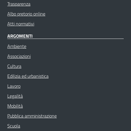
Trasparenza
Albo pretorio online
Atti normativi
ARGOMENTI
Ambiente
Associazioni
Cultura
Edilizia ed urbanistica
Lavoro
Legalità
Mobilità
Pubblica amministrazione
Scuola