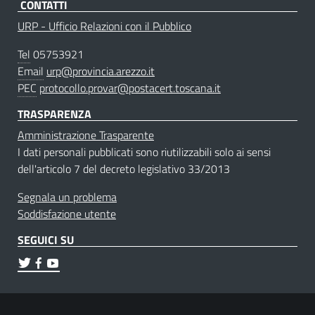
CONTATTI
URP - Ufficio Relazioni con il Pubblico
Tel
05753921
Email
urp@provincia.arezzo.it
PEC
protocollo.provar@postacert.toscana.it
TRASPARENZA
Amministrazione Trasparente
I dati personali pubblicati sono riutilizzabili solo ai sensi
dell'articolo 7 del decreto legislativo 33/2013
Segnala un problema
Soddisfazione utente
SEGUICI SU