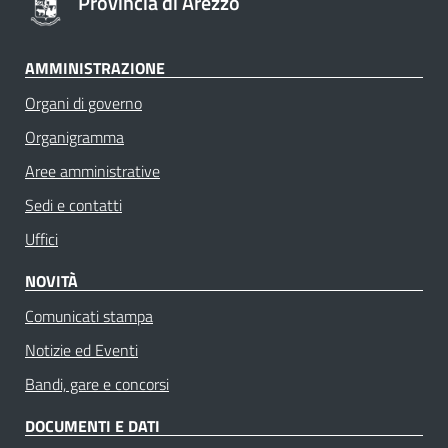
Provincia di Arezzo
AMMINISTRAZIONE
Organi di governo
Organigramma
Aree amministrative
Sedi e contatti
Uffici
NOVITÀ
Comunicati stampa
Notizie ed Eventi
Bandi, gare e concorsi
DOCUMENTI E DATI