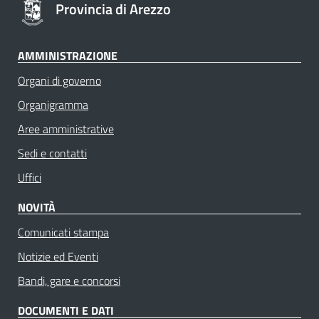
Provincia di Arezzo
AMMINISTRAZIONE
Organi di governo
Organigramma
Aree amministrative
Sedi e contatti
Uffici
NOVITÀ
Comunicati stampa
Notizie ed Eventi
Bandi, gare e concorsi
DOCUMENTI E DATI