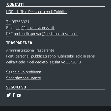
CONTATTI
URP - Ufficio Relazioni con il Pubblico
Tel
05753921
Email
urp@provincia.arezzo.it
PEC
protocollo.provar@postacert.toscana.it
TRASPARENZA
Amministrazione Trasparente
I dati personali pubblicati sono riutilizzabili solo ai sensi
dell'articolo 7 del decreto legislativo 33/2013
Segnala un problema
Soddisfazione utente
SEGUICI SU