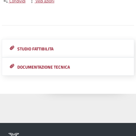
Condividi
Vedi azioni
STUDIO FATTIBILITA
DOCUMENTAZIONE TECNICA