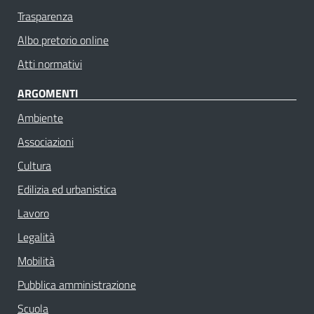
Trasparenza
Albo pretorio online
Atti normativi
ARGOMENTI
Ambiente
Associazioni
Cultura
Edilizia ed urbanistica
Lavoro
Legalità
Mobilità
Pubblica amministrazione
Scuola