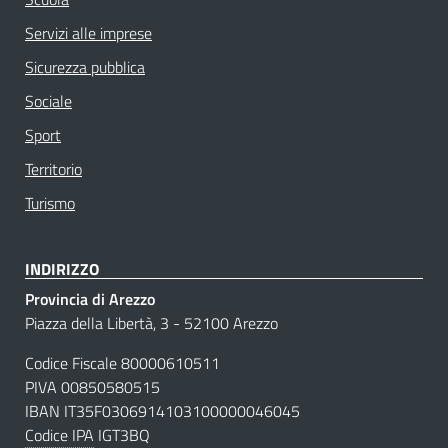
Servizi alle imprese
Sicurezza pubblica
Sociale
Sport
Territorio
Turismo
INDIRIZZO
Provincia di Arezzo
Piazza della Libertà, 3 - 52100 Arezzo
Codice Fiscale 80000610511
PIVA 00850580515
IBAN IT35F0306914103100000046045
Codice IPA
IGT3BQ