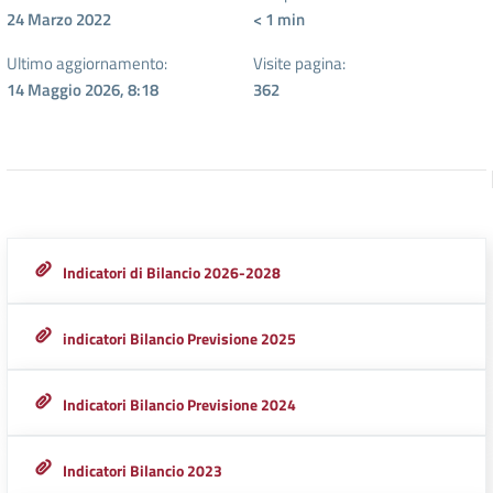
24 Marzo 2022
< 1
min
Ultimo aggiornamento:
Visite pagina:
14 Maggio 2026, 8:18
362
Indicatori di Bilancio 2026-2028
indicatori Bilancio Previsione 2025
Indicatori Bilancio Previsione 2024
Indicatori Bilancio 2023