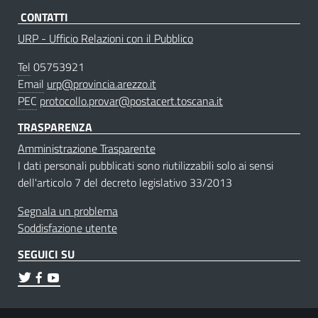
CONTATTI
URP - Ufficio Relazioni con il Pubblico
Tel
05753921
Email
urp@provincia.arezzo.it
PEC
protocollo.provar@postacert.toscana.it
TRASPARENZA
Amministrazione Trasparente
I dati personali pubblicati sono riutilizzabili solo ai sensi
dell'articolo 7 del decreto legislativo 33/2013
Segnala un problema
Soddisfazione utente
SEGUICI SU