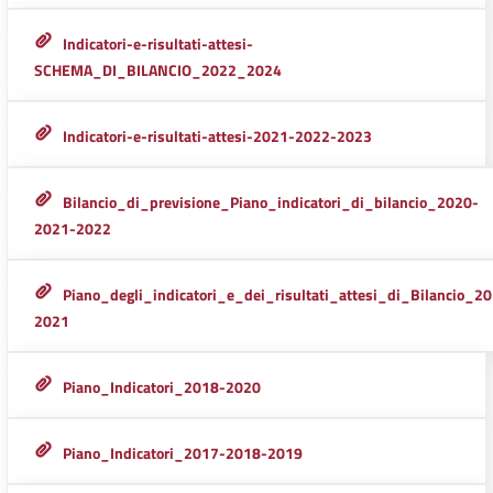
Indicatori-e-risultati-attesi-
SCHEMA_DI_BILANCIO_2022_2024
Indicatori-e-risultati-attesi-2021-2022-2023
Bilancio_di_previsione_Piano_indicatori_di_bilancio_2020-
2021-2022
Piano_degli_indicatori_e_dei_risultati_attesi_di_Bilancio_2
2021
Piano_Indicatori_2018-2020
Piano_Indicatori_2017-2018-2019