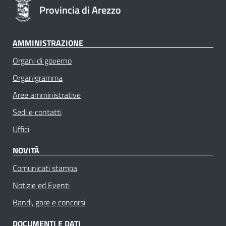
Provincia di Arezzo
AMMINISTRAZIONE
Organi di governo
Organigramma
Aree amministrative
Sedi e contatti
Uffici
NOVITÀ
Comunicati stampa
Notizie ed Eventi
Bandi, gare e concorsi
DOCUMENTI E DATI