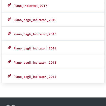
Piano_indicatori_2017
Piano_degli_indicatori_2016
Piano_degli_Indicatori_2015
Piano_degli_indicatori_2014
Piano_degli_indicatori_2013
Piano_degli_Indicatori_2012