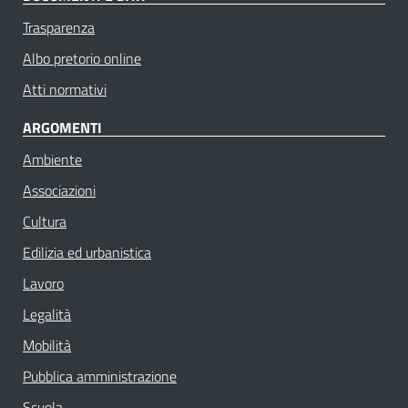
Trasparenza
Albo pretorio online
Atti normativi
ARGOMENTI
Ambiente
Associazioni
Cultura
Edilizia ed urbanistica
Lavoro
Legalità
Mobilità
Pubblica amministrazione
Scuola