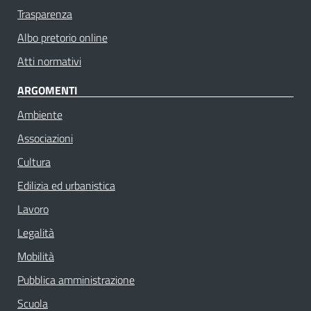
Trasparenza
Albo pretorio online
Atti normativi
ARGOMENTI
Ambiente
Associazioni
Cultura
Edilizia ed urbanistica
Lavoro
Legalità
Mobilità
Pubblica amministrazione
Scuola