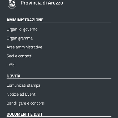
Provincia di Arezzo
AMMINISTRAZIONE
Organi di governo
Organigramma
Aree amministrative
Sedi e contatti
Uffici
NOVITÀ
Comunicati stampa
Notizie ed Eventi
Bandi, gare e concorsi
DOCUMENTI E DATI