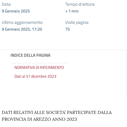
Data:
Tempo di lettura:
9 Gennaio 2025
< 1
min
Ultimo aggiornamento:
Visite pagina:
9 Gennaio 2025, 17:20
75
INDICE DELLA PAGINA
NORMATIVA DI RIFERIMENTO
Dati al 31 dicembre 2023
DATI RELATIVI ALLE SOCIETA’ PARTECIPATE DALLA
PROVINCIA DI AREZZO ANNO 2023