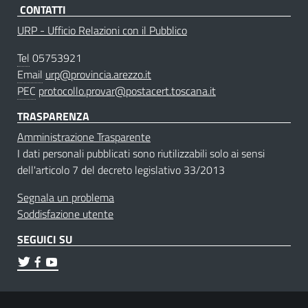
CONTATTI
URP - Ufficio Relazioni con il Pubblico
Tel
05753921
Email
urp@provincia.arezzo.it
PEC
protocollo.provar@postacert.toscana.it
TRASPARENZA
Amministrazione Trasparente
I dati personali pubblicati sono riutilizzabili solo ai sensi
dell'articolo 7 del decreto legislativo 33/2013
Segnala un problema
Soddisfazione utente
SEGUICI SU