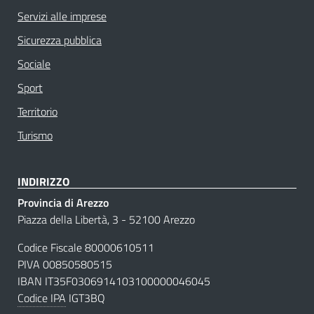
Servizi alle imprese
Sicurezza pubblica
Sociale
Sport
Territorio
Turismo
INDIRIZZO
Provincia di Arezzo
Piazza della Libertà, 3 - 52100 Arezzo
Codice Fiscale 80000610511
PIVA 00850580515
IBAN IT35F0306914103100000046045
Codice IPA
IGT3BQ