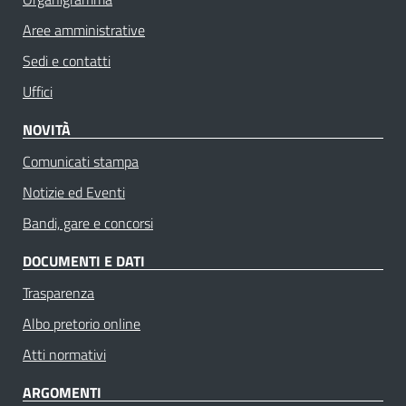
Aree amministrative
Sedi e contatti
Uffici
NOVITÀ
Comunicati stampa
Notizie ed Eventi
Bandi, gare e concorsi
DOCUMENTI E DATI
Trasparenza
Albo pretorio online
Atti normativi
ARGOMENTI