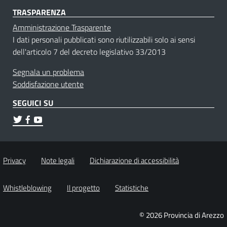
TRASPARENZA
Amministrazione Trasparente
I dati personali pubblicati sono riutilizzabili solo ai sensi
dell'articolo 7 del decreto legislativo 33/2013
Segnala un problema
Soddisfazione utente
SEGUICI SU
Privacy
Note legali
Dichiarazione di accessibilità
Whistleblowing
Il progetto
Statistiche
© 2026 Provincia di Arezzo