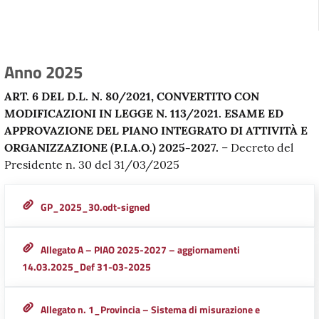
Anno 2025
ART. 6 DEL D.L. N. 80/2021, CONVERTITO CON
MODIFICAZIONI IN LEGGE N. 113/2021. ESAME ED
APPROVAZIONE DEL PIANO INTEGRATO DI ATTIVITÀ E
ORGANIZZAZIONE (P.I.A.O.) 2025-2027.
– Decreto del
Presidente n. 30 del 31/03/2025
GP_2025_30.odt-signed
Allegato A – PIAO 2025-2027 – aggiornamenti
14.03.2025_Def 31-03-2025
Allegato n. 1_Provincia – Sistema di misurazione e