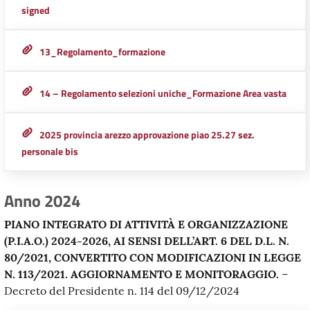
signed
13_Regolamento_formazione
14 – Regolamento selezioni uniche_Formazione Area vasta
2025 provincia arezzo approvazione piao 25.27 sez.
personale bis
Anno 2024
PIANO INTEGRATO DI ATTIVITÀ E ORGANIZZAZIONE
(P.I.A.O.) 2024-2026, AI SENSI DELL’ART. 6 DEL D.L. N.
80/2021, CONVERTITO CON MODIFICAZIONI IN LEGGE
N. 113/2021. AGGIORNAMENTO E MONITORAGGIO.
–
Decreto del Presidente n. 114 del 09/12/2024