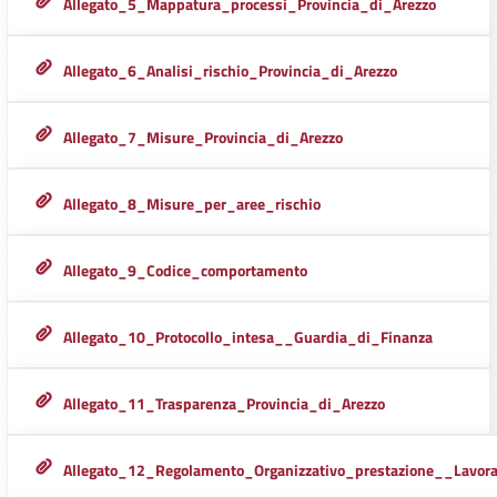
Allegato_5_Mappatura_processi_Provincia_di_Arezzo
Allegato_6_Analisi_rischio_Provincia_di_Arezzo
Allegato_7_Misure_Provincia_di_Arezzo
Allegato_8_Misure_per_aree_rischio
Allegato_9_Codice_comportamento
Allegato_10_Protocollo_intesa__Guardia_di_Finanza
Allegato_11_Trasparenza_Provincia_di_Arezzo
Allegato_12_Regolamento_Organizzativo_prestazione__Lavora