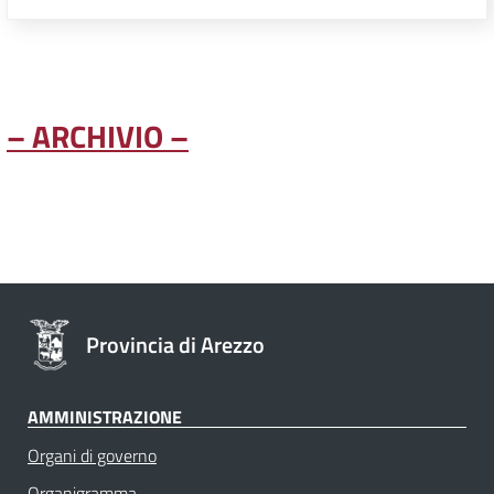
– ARCHIVIO –
Provincia di Arezzo
AMMINISTRAZIONE
Organi di governo
Organigramma