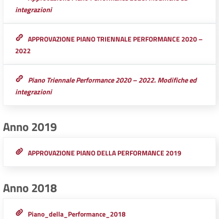
integrazioni
APPROVAZIONE PIANO TRIENNALE PERFORMANCE 2020 –
2022
Piano Triennale Performance 2020 – 2022. Modifiche ed
integrazioni
Anno 2019
APPROVAZIONE PIANO DELLA PERFORMANCE 2019
Anno 2018
Piano_della_Performance_2018