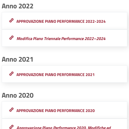
Anno 2022
APPROVAZIONE PIANO PERFORMANCE 2022-2024
Modifica Piano Triennale Performance 2022–2024
Anno 2021
APPROVAZIONE PIANO PERFORMANCE 2021
Anno 2020
APPROVAZIONE PIANO PERFORMANCE 2020
Approvazione Piano Performance 2020. Modifiche ed