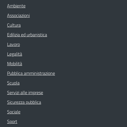
Ambiente
Associazioni
Cultura
Edilizia ed urbanistica
Lavoro
Legalità
Mobilità
Pubblica amministrazione
Scuola
Servizi alle imprese
Sicurezza pubblica
Sociale
Sport