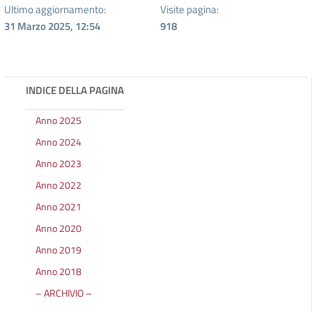
Ultimo aggiornamento:
Visite pagina:
31 Marzo 2025, 12:54
918
INDICE DELLA PAGINA
Anno 2025
Anno 2024
Anno 2023
Anno 2022
Anno 2021
Anno 2020
Anno 2019
Anno 2018
– ARCHIVIO –