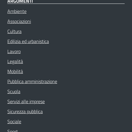
ARGOMENTI
Ambiente
Associazioni
Cultura
Edilizia ed urbanistica
Lavoro
Legalità
Mobilità
Pubblica amministrazione
Scuola
Servizi alle imprese
Sicurezza pubblica
Sociale
Sport