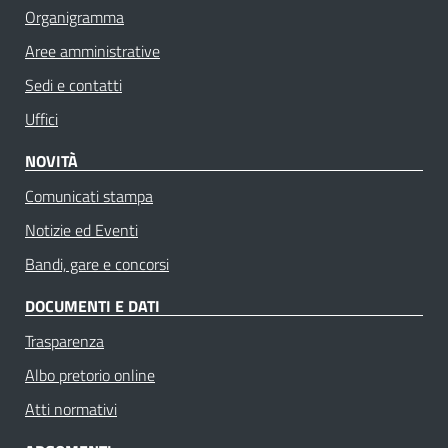
Organigramma
Aree amministrative
Sedi e contatti
Uffici
NOVITÀ
Comunicati stampa
Notizie ed Eventi
Bandi, gare e concorsi
DOCUMENTI E DATI
Trasparenza
Albo pretorio online
Atti normativi