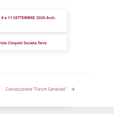
I 9 e 11 SETTEMBRE 2020 Arch.
izio Cinquini Societa Terre
Convocazione “Forum Generale”