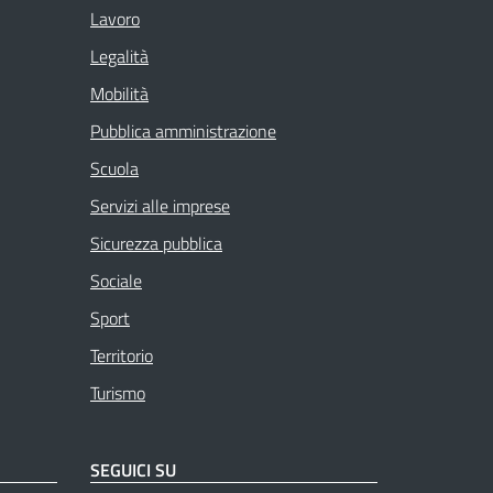
Lavoro
Legalità
Mobilità
Pubblica amministrazione
Scuola
Servizi alle imprese
Sicurezza pubblica
Sociale
Sport
Territorio
Turismo
SEGUICI SU