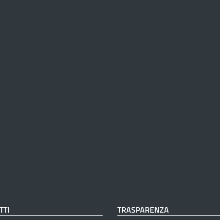
TTI
TRASPARENZA