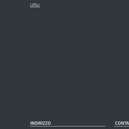
Uffici
INDIRIZZO
CONTA