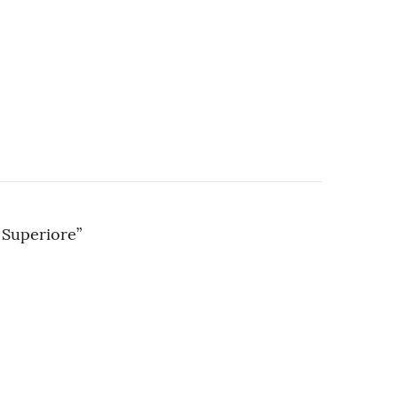
 Superiore”