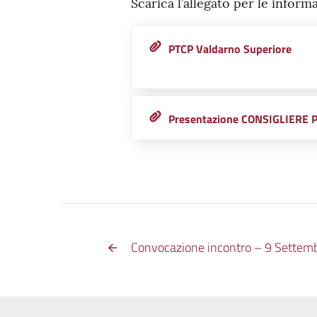
Scarica l’allegato per le inform
PTCP Valdarno Superiore
Presentazione CONSIGLIERE
Convocazione incontro – 9 Settem