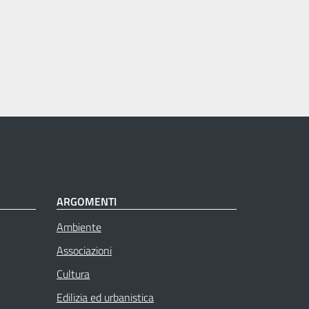
ARGOMENTI
Ambiente
Associazioni
Cultura
Edilizia ed urbanistica