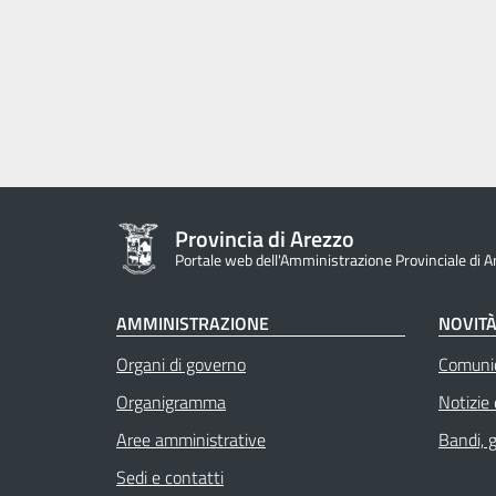
Provincia di Arezzo
Portale web dell'Amministrazione Provinciale di A
AMMINISTRAZIONE
NOVIT
Organi di governo
Comuni
Organigramma
Notizie
Aree amministrative
Bandi, 
Sedi e contatti