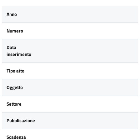
Anno
Numero
Data
inserimento
Tipo atto
Oggetto
Settore
Pubblicazione
Scadenza