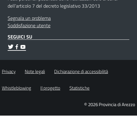
dell'articolo 7 del decreto legislativo 33/2013
Segnala un problema
Soddisfazione utente
SEGUICI SU
Privacy
Note legali
Dichiarazione di accessibilità
Whistleblowing
Il progetto
Statistiche
© 2026 Provincia di Arezzo