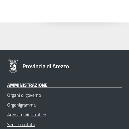
Provincia di Arezzo
AMMINISTRAZIONE
Organi di governo
Organigramma
Aree amministrative
Sedi e contatti