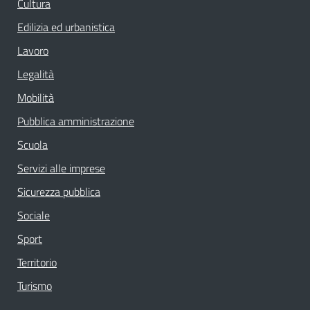
Cultura
Edilizia ed urbanistica
Lavoro
Legalità
Mobilità
Pubblica amministrazione
Scuola
Servizi alle imprese
Sicurezza pubblica
Sociale
Sport
Territorio
Turismo