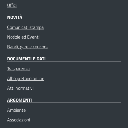
Uffici
NOVITÀ
Comunicati stampa
Notizie ed Eventi
Bandi, gare e concorsi
DOCUMENTI E DATI
Trasparenza
Albo pretorio online
Atti normativi
ARGOMENTI
Ambiente
Associazioni