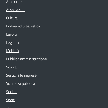
Ambiente
Associazioni
Cultura
Edilizia ed urbanistica
Lavoro
Legalità
Mobilità
Pubblica amministrazione
Scuola
Servizi alle imprese
Sicurezza pubblica
Sociale
Sport
Territorio