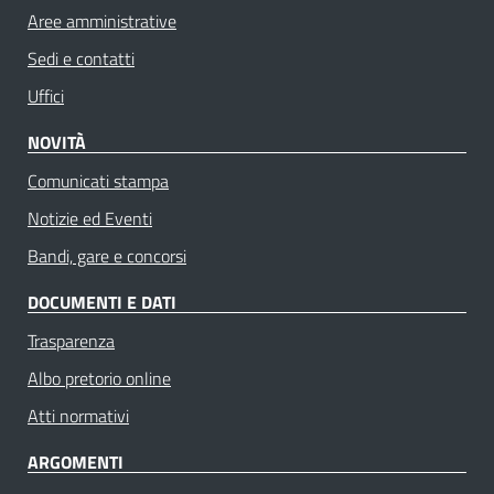
Aree amministrative
Sedi e contatti
Uffici
NOVITÀ
Comunicati stampa
Notizie ed Eventi
Bandi, gare e concorsi
DOCUMENTI E DATI
Trasparenza
Albo pretorio online
Atti normativi
ARGOMENTI