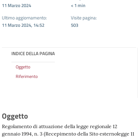
11 Marzo 2024
< 1
min
Ultimo aggiornamento:
Visite pagina:
11 Marzo 2024, 14:52
503
INDICE DELLA PAGINA
Oggetto
Riferimento
Oggetto
Regolamento di attuazione della legge regionale 12
gennaio 1994, n. 3 (Recepimento della Sito esternolegge 11