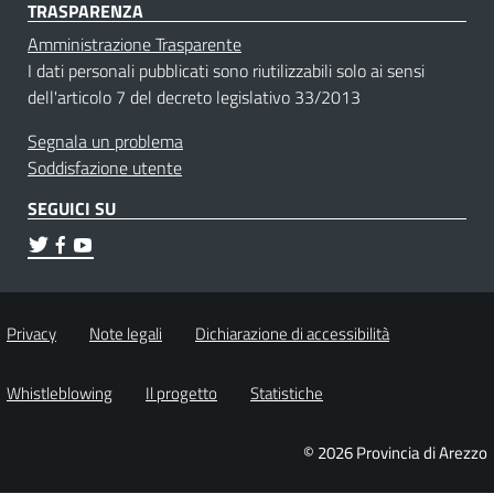
TRASPARENZA
Amministrazione Trasparente
I dati personali pubblicati sono riutilizzabili solo ai sensi
dell'articolo 7 del decreto legislativo 33/2013
Segnala un problema
Soddisfazione utente
SEGUICI SU
Privacy
Note legali
Dichiarazione di accessibilità
Whistleblowing
Il progetto
Statistiche
© 2026 Provincia di Arezzo