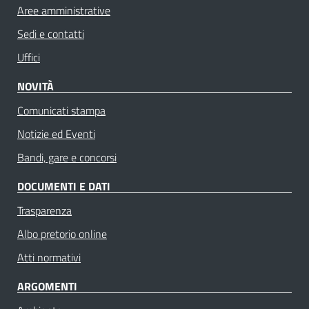
Aree amministrative
Sedi e contatti
Uffici
NOVITÀ
Comunicati stampa
Notizie ed Eventi
Bandi, gare e concorsi
DOCUMENTI E DATI
Trasparenza
Albo pretorio online
Atti normativi
ARGOMENTI