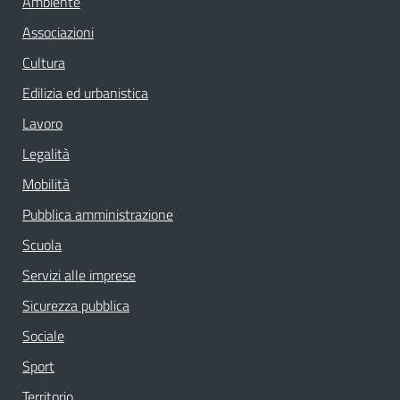
Ambiente
Associazioni
Cultura
Edilizia ed urbanistica
Lavoro
Legalità
Mobilità
Pubblica amministrazione
Scuola
Servizi alle imprese
Sicurezza pubblica
Sociale
Sport
Territorio