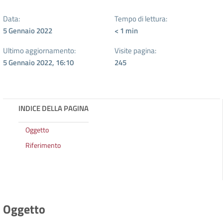
Data:
Tempo di lettura:
5 Gennaio 2022
< 1
min
Ultimo aggiornamento:
Visite pagina:
5 Gennaio 2022, 16:10
245
INDICE DELLA PAGINA
Oggetto
Riferimento
Oggetto