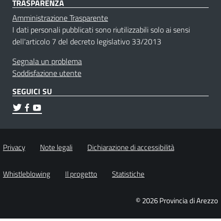
TRASPARENZA
Amministrazione Trasparente
I dati personali pubblicati sono riutilizzabili solo ai sensi
dell'articolo 7 del decreto legislativo 33/2013
Segnala un problema
Soddisfazione utente
SEGUICI SU
Privacy
Note legali
Dichiarazione di accessibilità
Whistleblowing
Il progetto
Statistiche
© 2026 Provincia di Arezzo