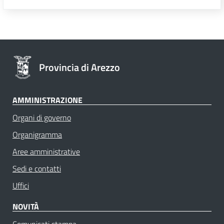
Provincia di Arezzo
AMMINISTRAZIONE
Organi di governo
Organigramma
Aree amministrative
Sedi e contatti
Uffici
NOVITÀ
Comunicati stampa