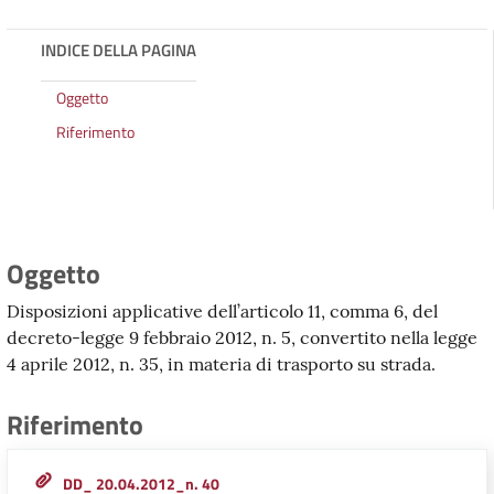
INDICE DELLA PAGINA
Oggetto
Riferimento
Oggetto
Disposizioni applicative dell’articolo 11, comma 6, del
decreto-legge 9 febbraio 2012, n. 5, convertito nella legge
4 aprile 2012, n. 35, in materia di trasporto su strada.
Riferimento
DD_ 20.04.2012_n. 40