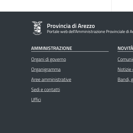
Provincia di Arezzo
Portale web dell'Amministrazione Provinciale di A
AMMINISTRAZIONE
NOVIT
Organi di governo
Comuni
Organigramma
Notizie
Aree amministrative
Bandi, 
Sedi e contatti
Uffici