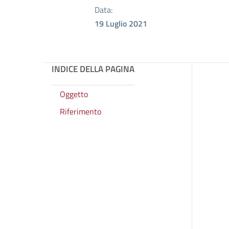
Data:
19 Luglio 2021
INDICE DELLA PAGINA
Oggetto
Riferimento