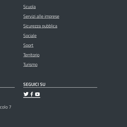
Scuola
Servizi alle imprese
Sicurezza pubblica
Sociale
Sport
Territorio
Turismo
SEGUICI SU
ticolo 7