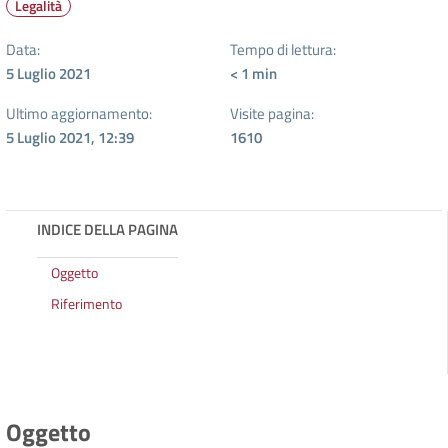
Legalità
Data:
Tempo di lettura:
5 Luglio 2021
< 1
min
Ultimo aggiornamento:
Visite pagina:
5 Luglio 2021, 12:39
1610
INDICE DELLA PAGINA
Oggetto
Riferimento
Oggetto