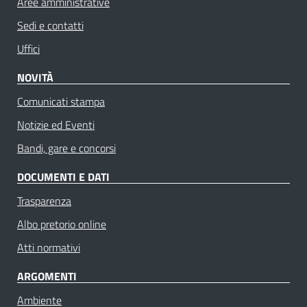
Aree amministrative
Sedi e contatti
Uffici
NOVITÀ
Comunicati stampa
Notizie ed Eventi
Bandi, gare e concorsi
DOCUMENTI E DATI
Trasparenza
Albo pretorio online
Atti normativi
ARGOMENTI
Ambiente