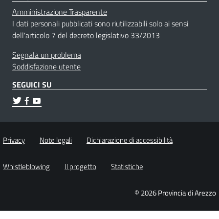
Amministrazione Trasparente
I dati personali pubblicati sono riutilizzabili solo ai sensi
dell'articolo 7 del decreto legislativo 33/2013
Segnala un problema
Soddisfazione utente
SEGUICI SU
Privacy
Note legali
Dichiarazione di accessibilità
Whistleblowing
Il progetto
Statistiche
© 2026 Provincia di Arezzo