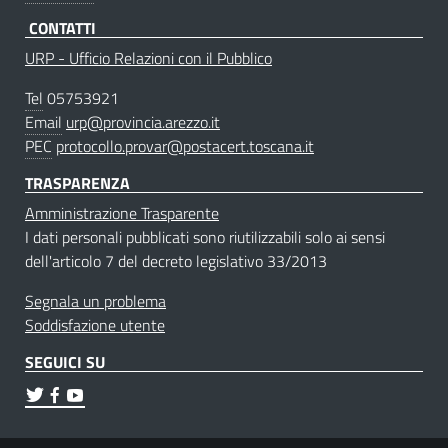
CONTATTI
URP - Ufficio Relazioni con il Pubblico
Tel
05753921
Email
urp@provincia.arezzo.it
PEC
protocollo.provar@postacert.toscana.it
TRASPARENZA
Amministrazione Trasparente
I dati personali pubblicati sono riutilizzabili solo ai sensi
dell'articolo 7 del decreto legislativo 33/2013
Segnala un problema
Soddisfazione utente
SEGUICI SU