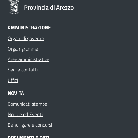
Provincia di Arezzo
AMMINISTRAZIONE
Organi di governo
Organigramma
Aree amministrative
Sedi e contatti
Uffici
NOVITÀ
Comunicati stampa
Notizie ed Eventi
Bandi, gare e concorsi
DOCUMENTI E DATI