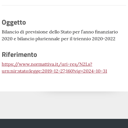
Oggetto
Bilancio di previsione dello Stato per l’anno finanziario
2020 e bilancio pluriennale per il triennio 2020-2022
Riferimento
https://www.normattiva.it/uri-res/N2Ls?
urn:nir:stato:legge:2019-12-27;160!vig=2024-10-31