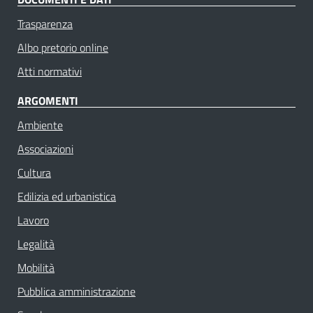
Trasparenza
Albo pretorio online
Atti normativi
ARGOMENTI
Ambiente
Associazioni
Cultura
Edilizia ed urbanistica
Lavoro
Legalità
Mobilità
Pubblica amministrazione