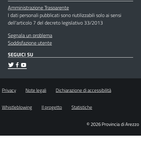
Amministrazione Trasparente
I dati personali pubblicati sono riutilizzabili solo ai sensi
dell'articolo 7 del decreto legislativo 33/2013
Segnala un problema
Soddisfazione utente
SEGUICI SU
Privacy
Note legali
Dichiarazione di accessibilità
Whistleblowing
Il progetto
Statistiche
© 2026 Provincia di Arezzo