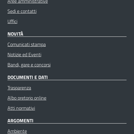
Aree amministrative
Sedi e contatti
Uffici
NOVITÀ
Comunicati stampa
Notizie ed Eventi
Bandi, gare e concorsi
DOCUMENTI E DATI
Trasparenza
Albo pretorio online
Atti normativi
ARGOMENTI
Ambiente