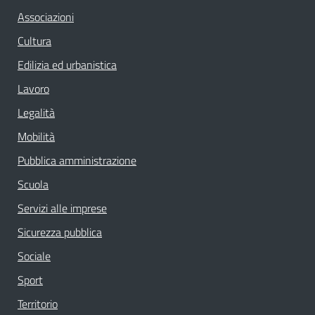
Associazioni
Cultura
Edilizia ed urbanistica
Lavoro
Legalità
Mobilità
Pubblica amministrazione
Scuola
Servizi alle imprese
Sicurezza pubblica
Sociale
Sport
Territorio