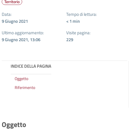
Territorio
Data:
Tempo di lettura:
9 Giugno 2021
< 1
min
Ultimo aggiornamento:
Visite pagina:
9 Giugno 2021, 13:06
229
INDICE DELLA PAGINA
Oggetto
Riferimento
Oggetto