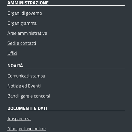
AMMINISTRAZIONE
Organi di governo
Organigramma
Aree amministrative
Sedi e contatti
Uffici
NOVITÀ
Comunicati stampa
Notizie ed Eventi
Bandi, gare e concorsi
DOCUMENTI E DATI
Trasparenza
Albo pretorio online