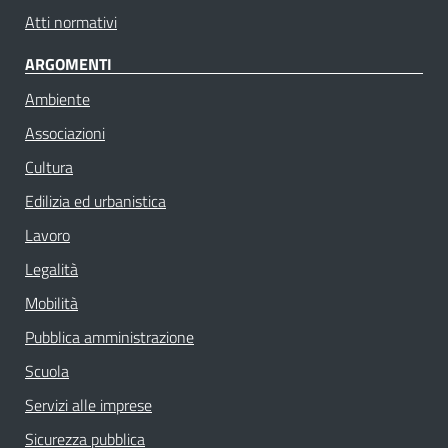
Atti normativi
ARGOMENTI
Ambiente
Associazioni
Cultura
Edilizia ed urbanistica
Lavoro
Legalità
Mobilità
Pubblica amministrazione
Scuola
Servizi alle imprese
Sicurezza pubblica