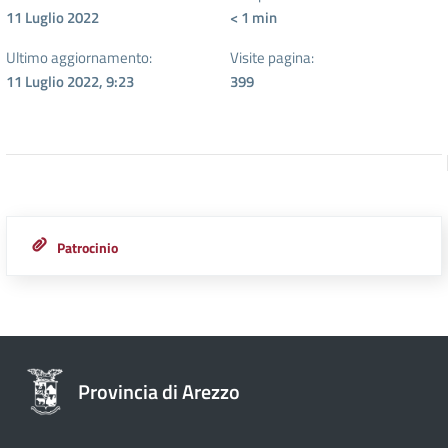
11 Luglio 2022
< 1
min
Ultimo aggiornamento:
Visite pagina:
11 Luglio 2022, 9:23
399
Patrocinio
Provincia di Arezzo