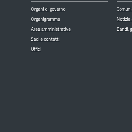
Organi di governo
Comuni
Organigramma
Notizie
Aree amministrative
Bandi, 
Sedi e contatti
Uffici