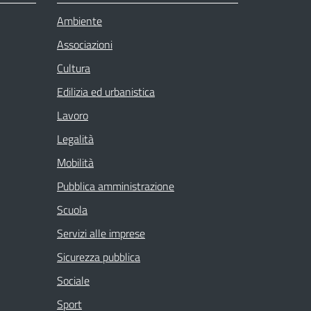
Ambiente
Associazioni
Cultura
Edilizia ed urbanistica
Lavoro
Legalità
Mobilità
Pubblica amministrazione
Scuola
Servizi alle imprese
Sicurezza pubblica
Sociale
Sport