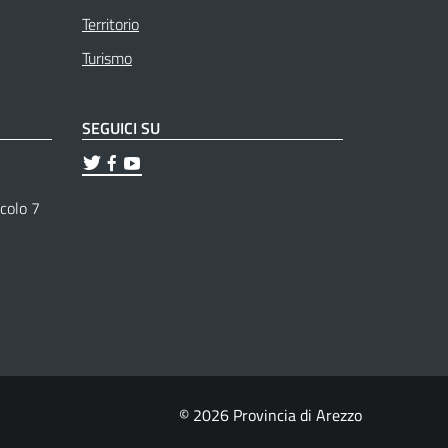
Territorio
Turismo
SEGUICI SU
ticolo 7
© 2026 Provincia di Arezzo