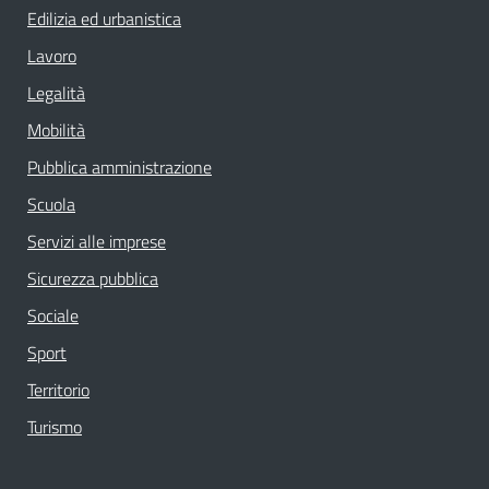
Edilizia ed urbanistica
Lavoro
Legalità
Mobilità
Pubblica amministrazione
Scuola
Servizi alle imprese
Sicurezza pubblica
Sociale
Sport
Territorio
Turismo