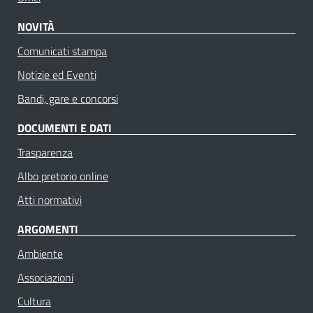
NOVITÀ
Comunicati stampa
Notizie ed Eventi
Bandi, gare e concorsi
DOCUMENTI E DATI
Trasparenza
Albo pretorio online
Atti normativi
ARGOMENTI
Ambiente
Associazioni
Cultura