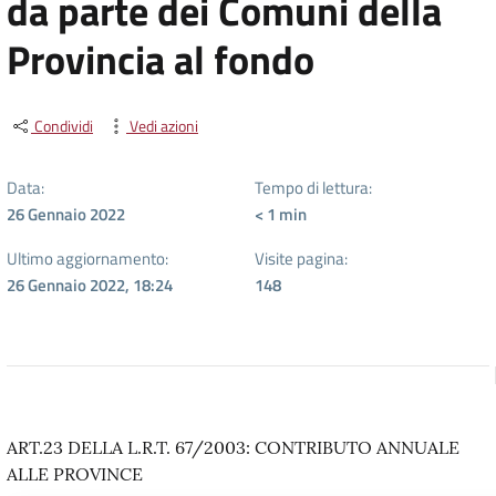
da parte dei Comuni della
Provincia al fondo
Condividi
Vedi azioni
Data:
Tempo di lettura:
26 Gennaio 2022
< 1
min
Ultimo aggiornamento:
Visite pagina:
26 Gennaio 2022, 18:24
148
ART.23 DELLA L.R.T. 67/2003: CONTRIBUTO ANNUALE
ALLE PROVINCE