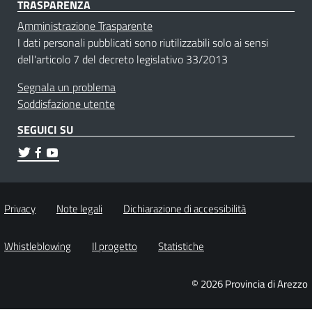
TRASPARENZA
Amministrazione Trasparente
I dati personali pubblicati sono riutilizzabili solo ai sensi
dell'articolo 7 del decreto legislativo 33/2013
Segnala un problema
Soddisfazione utente
SEGUICI SU
Privacy
Note legali
Dichiarazione di accessibilità
Whistleblowing
Il progetto
Statistiche
© 2026 Provincia di Arezzo