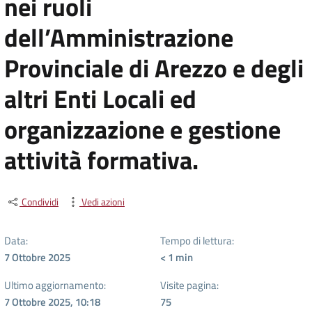
nei ruoli
dell’Amministrazione
Provinciale di Arezzo e degli
altri Enti Locali ed
organizzazione e gestione
attività formativa.
Condividi
Vedi azioni
Data:
Tempo di lettura:
7 Ottobre 2025
< 1
min
Ultimo aggiornamento:
Visite pagina:
7 Ottobre 2025, 10:18
75