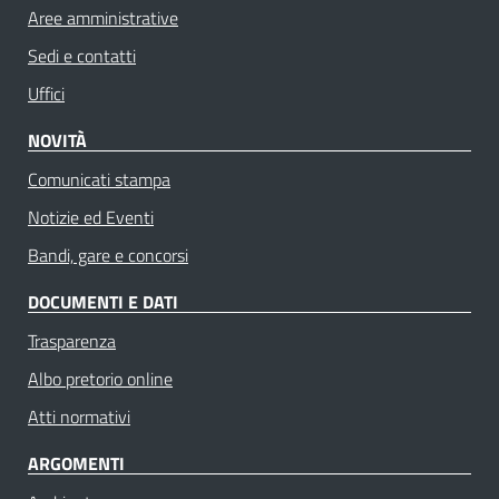
Aree amministrative
Sedi e contatti
Uffici
NOVITÀ
Comunicati stampa
Notizie ed Eventi
Bandi, gare e concorsi
DOCUMENTI E DATI
Trasparenza
Albo pretorio online
Atti normativi
ARGOMENTI