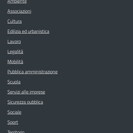
Ambiente
Associazioni
Cultura
Edilizia ed urbanistica
Lavoro
Legalità
Mobilità
Pubblica amministrazione
Scuola
Servizi alle imprese
Sicurezza pubblica
Sociale
Sport
Territorio