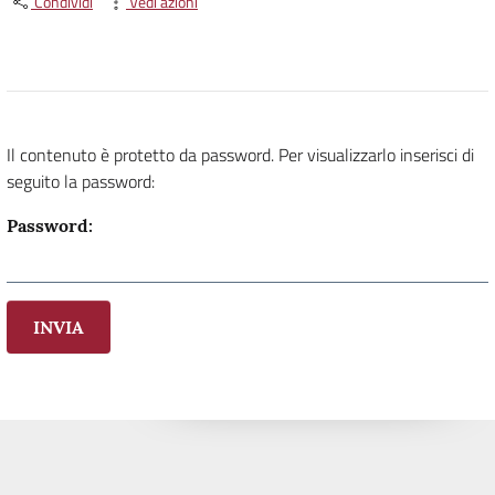
Condividi
Vedi azioni
Il contenuto è protetto da password. Per visualizzarlo inserisci di
seguito la password:
Password:
INVIA