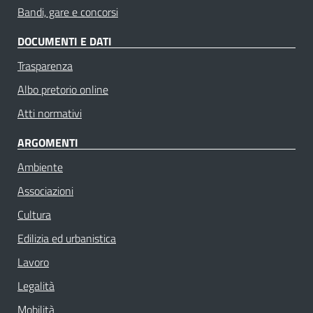
Bandi, gare e concorsi
DOCUMENTI E DATI
Trasparenza
Albo pretorio online
Atti normativi
ARGOMENTI
Ambiente
Associazioni
Cultura
Edilizia ed urbanistica
Lavoro
Legalità
Mobilità