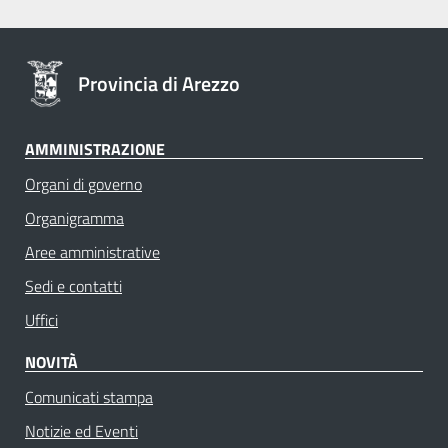
Provincia di Arezzo
AMMINISTRAZIONE
Organi di governo
Organigramma
Aree amministrative
Sedi e contatti
Uffici
NOVITÀ
Comunicati stampa
Notizie ed Eventi