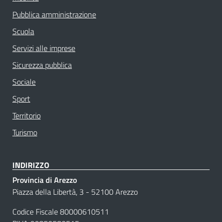
Pubblica amministrazione
Scuola
Servizi alle imprese
Sicurezza pubblica
Sociale
Sport
Territorio
Turismo
INDIRIZZO
Provincia di Arezzo
Piazza della Libertà, 3 - 52100 Arezzo
Codice Fiscale 80000610511