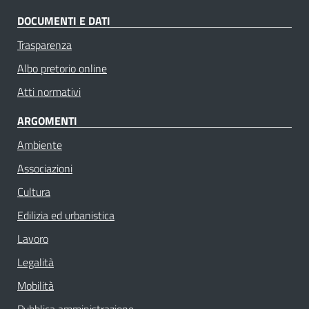
DOCUMENTI E DATI
Trasparenza
Albo pretorio online
Atti normativi
ARGOMENTI
Ambiente
Associazioni
Cultura
Edilizia ed urbanistica
Lavoro
Legalità
Mobilità
Pubblica amministrazione