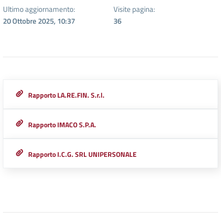
Ultimo aggiornamento:
Visite pagina:
20 Ottobre 2025, 10:37
36
Rapporto LA.RE.FIN. S.r.l.
Rapporto IMACO S.P.A.
Rapporto I.C.G. SRL UNIPERSONALE