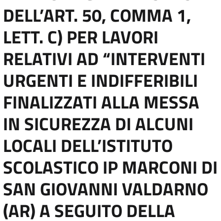
DELL’ART. 50, COMMA 1,
LETT. C) PER LAVORI
RELATIVI AD “INTERVENTI
URGENTI E INDIFFERIBILI
FINALIZZATI ALLA MESSA
IN SICUREZZA DI ALCUNI
LOCALI DELL’ISTITUTO
SCOLASTICO IP MARCONI DI
SAN GIOVANNI VALDARNO
(AR) A SEGUITO DELLA