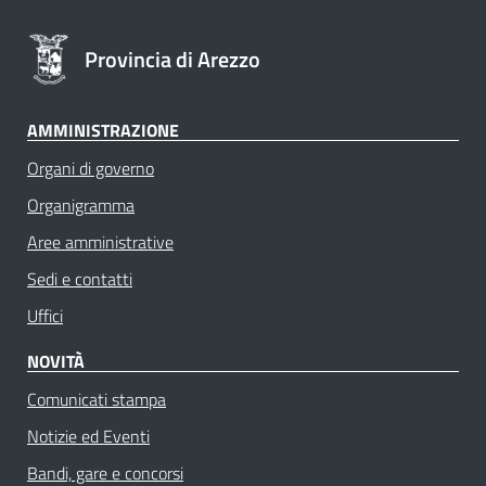
Provincia di Arezzo
AMMINISTRAZIONE
Organi di governo
Organigramma
Aree amministrative
Sedi e contatti
Uffici
NOVITÀ
Comunicati stampa
Notizie ed Eventi
Bandi, gare e concorsi