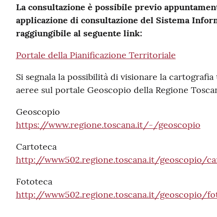
La consultazione è possibile previo appuntament
applicazione di consultazione del Sistema Infor
raggiungibile al seguente link:
Portale della Pianificazione Territoriale
Si segnala la possibilità di visionare la cartografia
aeree sul portale Geoscopio della Regione Toscan
Geoscopio
https://www.regione.toscana.it/-/geoscopio
Cartoteca
http://www502.regione.toscana.it/geoscopio/ca
Fototeca
http://www502.regione.toscana.it/geoscopio/fo