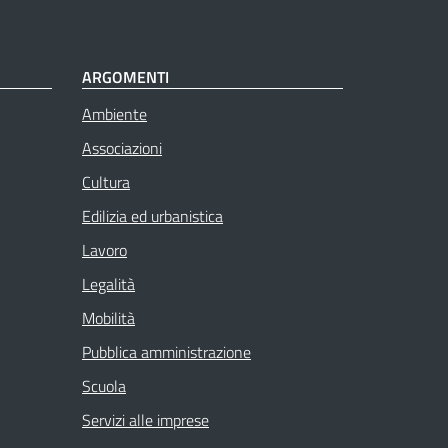
ARGOMENTI
Ambiente
Associazioni
Cultura
Edilizia ed urbanistica
Lavoro
Legalità
Mobilità
Pubblica amministrazione
Scuola
Servizi alle imprese