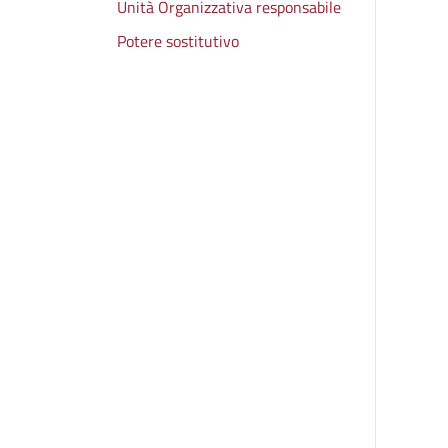
Unità Organizzativa responsabile
Potere sostitutivo