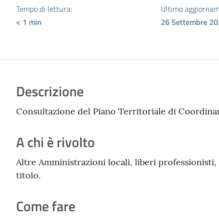
Tempo di lettura:
Ultimo aggiornam
< 1
min
26 Settembre 20
Descrizione
Consultazione del Piano Territoriale di Coordina
A chi è rivolto
Altre Amministrazioni locali, liberi professionisti,
titolo.
Come fare