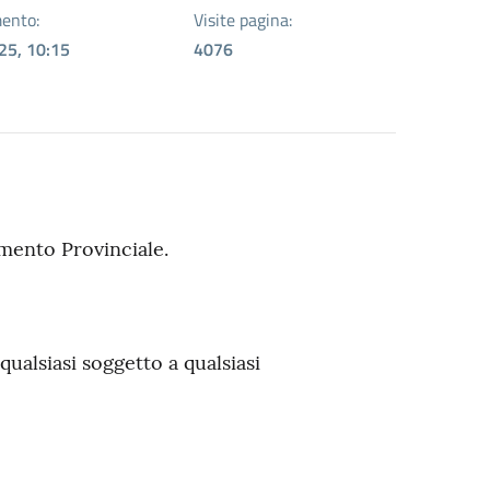
ento:
Visite pagina:
25, 10:15
4076
mento Provinciale.
 qualsiasi soggetto a qualsiasi