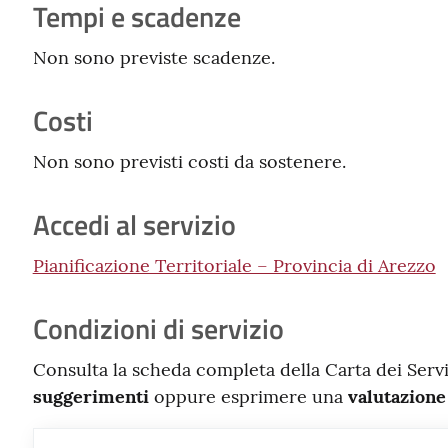
Tempi e scadenze
Non sono previste scadenze.
Costi
Non sono previsti costi da sostenere.
Accedi al servizio
Pianificazione Territoriale – Provincia di Arezzo
Condizioni di servizio
Consulta la scheda completa della Carta dei Serv
suggerimenti
oppure esprimere una
valutazione