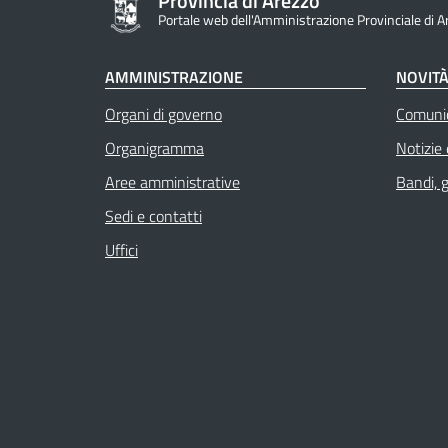
Provincia di Arezzo
Portale web dell'Amministrazione Provinciale di A
AMMINISTRAZIONE
NOVIT
Organi di governo
Comuni
Organigramma
Notizie
Aree amministrative
Bandi, 
Sedi e contatti
Uffici