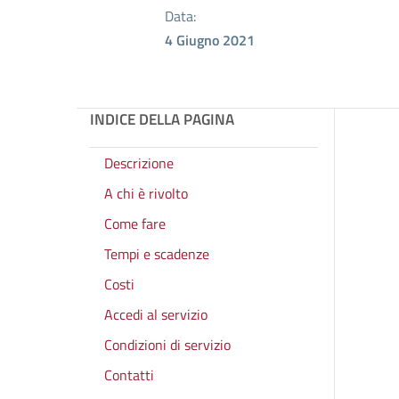
Data:
4 Giugno 2021
INDICE DELLA PAGINA
Descrizione
A chi è rivolto
Come fare
Tempi e scadenze
Costi
Accedi al servizio
Condizioni di servizio
Contatti