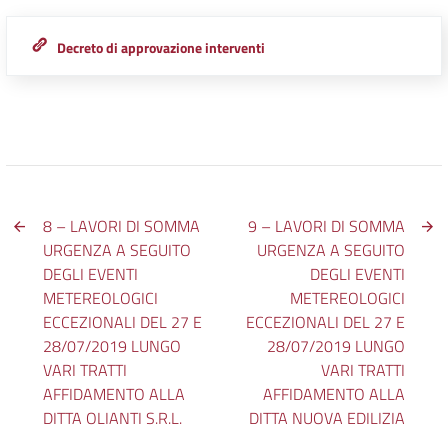
Decreto di approvazione interventi
8 – LAVORI DI SOMMA
9 – LAVORI DI SOMMA
URGENZA A SEGUITO
URGENZA A SEGUITO
DEGLI EVENTI
DEGLI EVENTI
METEREOLOGICI
METEREOLOGICI
ECCEZIONALI DEL 27 E
ECCEZIONALI DEL 27 E
28/07/2019 LUNGO
28/07/2019 LUNGO
VARI TRATTI
VARI TRATTI
AFFIDAMENTO ALLA
AFFIDAMENTO ALLA
DITTA OLIANTI S.R.L.
DITTA NUOVA EDILIZIA