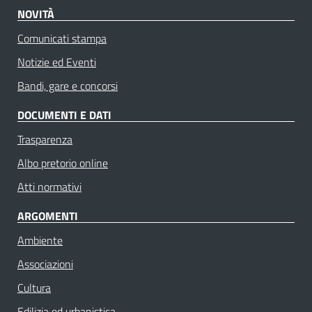
NOVITÀ
Comunicati stampa
Notizie ed Eventi
Bandi, gare e concorsi
DOCUMENTI E DATI
Trasparenza
Albo pretorio online
Atti normativi
ARGOMENTI
Ambiente
Associazioni
Cultura
Edilizia ed urbanistica