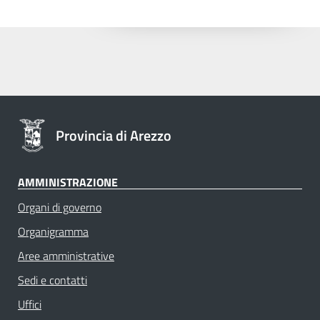
Provincia di Arezzo
AMMINISTRAZIONE
Organi di governo
Organigramma
Aree amministrative
Sedi e contatti
Uffici