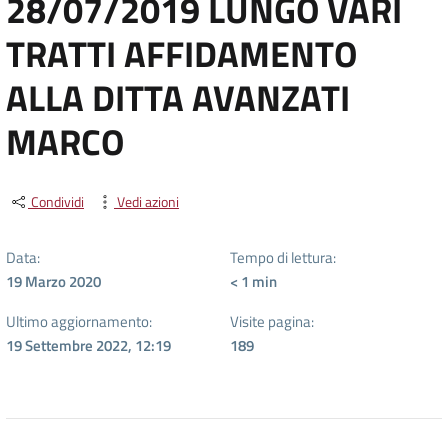
28/07/2019 LUNGO VARI
TRATTI AFFIDAMENTO
ALLA DITTA AVANZATI
MARCO
Condividi
Vedi azioni
Data:
Tempo di lettura:
19 Marzo 2020
< 1
min
Ultimo aggiornamento:
Visite pagina:
19 Settembre 2022, 12:19
189