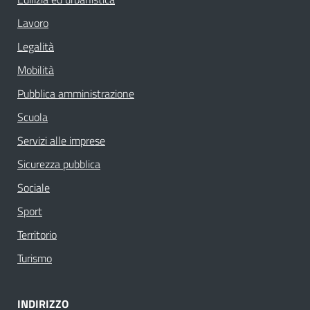
Lavoro
Legalità
Mobilità
Pubblica amministrazione
Scuola
Servizi alle imprese
Sicurezza pubblica
Sociale
Sport
Territorio
Turismo
INDIRIZZO