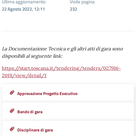
Ultimo aggiornamento:
Visite pagina:
22 Agosto 2022, 12:11
232
La Documentazione Tecnica e gli altri atti di gara sono
disponibili al seguente link:
https://start.toscana.it/tendering/tenders/027916-
2019/view/detail/1
Approvazione Progetto Esecutivo
Bando di gara
Disciplinare di gara