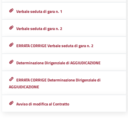
Verbale seduta di gara n. 1
Verbale seduta di gara n. 2
ERRATA CORRIGE Verbale seduta di gara n. 2
Determinazione Dirigenziale di AGGIUDICAZIONE
ERRATA CORRIGE Determinazione Dirigenziale di
AGGIUDICAZIONE
Avviso di modifica al Contratto