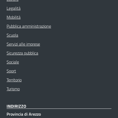
Legalità
Mobilità
Pubblica amministrazione
Scuola
Servizi alle imprese
Sicurezza pubblica
Sociale
Sport
Territorio
Turismo
INDIRIZZO
Provincia di Arezzo