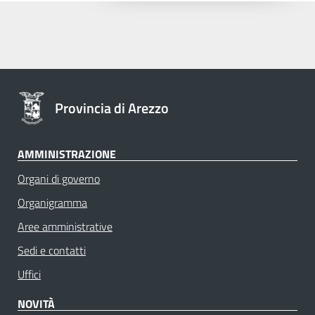
Provincia di Arezzo
AMMINISTRAZIONE
Organi di governo
Organigramma
Aree amministrative
Sedi e contatti
Uffici
NOVITÀ