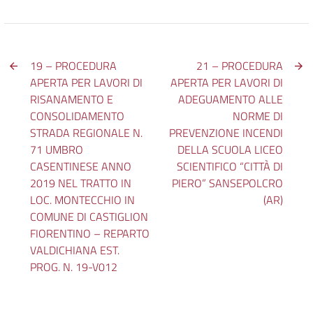
19 – PROCEDURA
21 – PROCEDURA
APERTA PER LAVORI DI
APERTA PER LAVORI DI
RISANAMENTO E
ADEGUAMENTO ALLE
CONSOLIDAMENTO
NORME DI
STRADA REGIONALE N.
PREVENZIONE INCENDI
71 UMBRO
DELLA SCUOLA LICEO
CASENTINESE ANNO
SCIENTIFICO “CITTÀ DI
2019 NEL TRATTO IN
PIERO” SANSEPOLCRO
LOC. MONTECCHIO IN
(AR)
COMUNE DI CASTIGLION
FIORENTINO – REPARTO
VALDICHIANA EST.
PROG. N. 19-V012