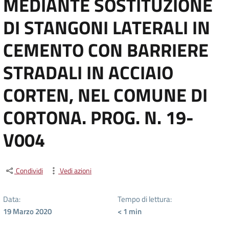
MEDIANTE SOSTITUZIONE
DI STANGONI LATERALI IN
CEMENTO CON BARRIERE
STRADALI IN ACCIAIO
CORTEN, NEL COMUNE DI
CORTONA. PROG. N. 19-
V004
Condividi
Vedi azioni
Data:
Tempo di lettura:
19 Marzo 2020
< 1
min