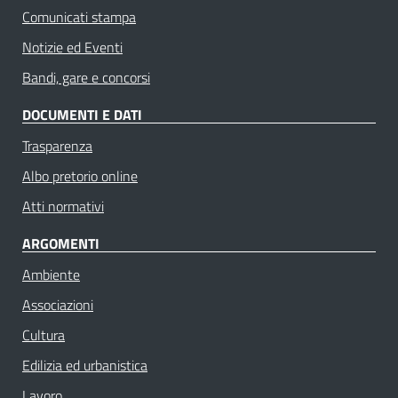
Comunicati stampa
Notizie ed Eventi
Bandi, gare e concorsi
DOCUMENTI E DATI
Trasparenza
Albo pretorio online
Atti normativi
ARGOMENTI
Ambiente
Associazioni
Cultura
Edilizia ed urbanistica
Lavoro